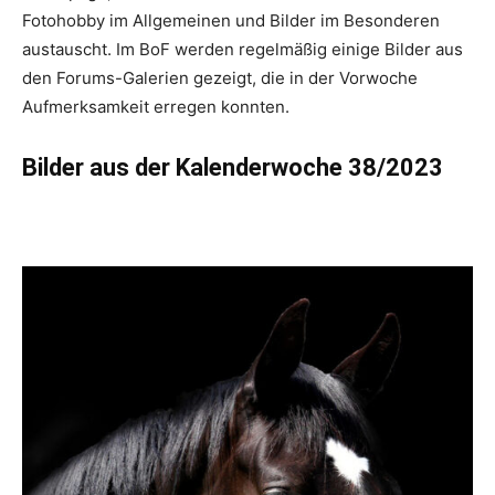
Fotohobby im Allgemeinen und Bilder im Besonderen
austauscht. Im BoF werden regelmäßig einige Bilder aus
den Forums-Galerien gezeigt, die in der Vorwoche
Aufmerksamkeit erregen konnten.
Bilder aus der Kalenderwoche 38/2023