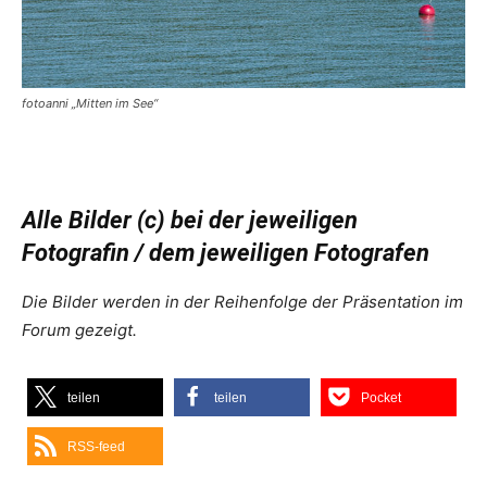
fotoanni „Mitten im See“
Alle Bilder (c) bei der jeweiligen
Fotografin / dem jeweiligen Fotografen
Die Bilder werden in der Reihenfolge der Präsentation im
Forum gezeigt.
teilen
teilen
Pocket
RSS-feed