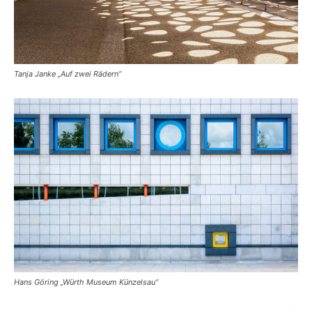
Tanja Janke „Auf zwei Rädern“
Hans Göring „Würth Museum Künzelsau“