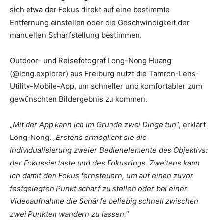
sich etwa der Fokus direkt auf eine bestimmte
Entfernung einstellen oder die Geschwindigkeit der
manuellen Scharfstellung bestimmen.
Outdoor- und Reisefotograf Long-Nong Huang
(@long.explorer) aus Freiburg nutzt die Tamron-Lens-
Utility-Mobile-App, um schneller und komfortabler zum
gewünschten Bildergebnis zu kommen.
„
Mit der App kann ich im Grunde zwei Dinge tun
“, erklärt
Long-Nong. „
Erstens ermöglicht sie die
Individualisierung zweier Bedienelemente des Objektivs:
der Fokussiertaste und des Fokusrings. Zweitens kann
ich damit den Fokus fernsteuern, um auf einen zuvor
festgelegten Punkt scharf zu stellen oder bei einer
Videoaufnahme die Schärfe beliebig schnell zwischen
zwei Punkten wandern zu lassen.
“