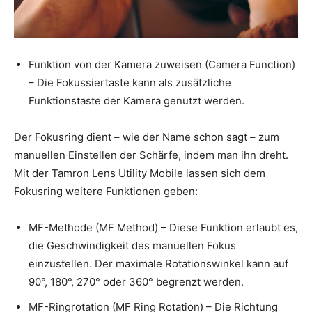
Funktion von der Kamera zuweisen (Camera Function)
– Die Fokussiertaste kann als zusätzliche
Funktionstaste der Kamera genutzt werden.
Der Fokusring dient – wie der Name schon sagt – zum
manuellen Einstellen der Schärfe, indem man ihn dreht.
Mit der Tamron Lens Utility Mobile lassen sich dem
Fokusring weitere Funktionen geben:
MF-Methode (MF Method) – Diese Funktion erlaubt es,
die Geschwindigkeit des manuellen Fokus
einzustellen. Der maximale Rotationswinkel kann auf
90°, 180°, 270° oder 360° begrenzt werden.
MF-Ringrotation (MF Ring Rotation) – Die Richtung