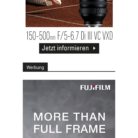
Werbung