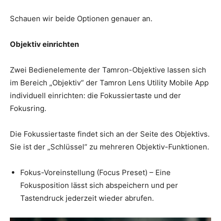
Schauen wir beide Optionen genauer an.
Objektiv einrichten
Zwei Bedienelemente der Tamron-Objektive lassen sich
im Bereich „Objektiv“ der Tamron Lens Utility Mobile App
individuell einrichten: die Fokussiertaste und der
Fokusring.
Die Fokussiertaste findet sich an der Seite des Objektivs.
Sie ist der „Schlüssel“ zu mehreren Objektiv-Funktionen.
Fokus-Voreinstellung (Focus Preset) – Eine
Fokusposition lässt sich abspeichern und per
Tastendruck jederzeit wieder abrufen.