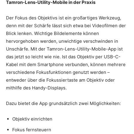
Tamron-Lens-Utility-Mobile in der Praxis
Der Fokus des Objektivs ist ein großartiges Werkzeug,
denn mit der Schärfe lässt sich etwa bei Videofilmen der
Blick lenken. Wichtige Bildelemente können
hervorgehoben werden, unwichtige verschwinden in
Unschärfe. Mit der Tamron-Lens-Utility-Mobile-App ist
das jetzt so leicht wie nie. Ist das Objektiv per USB-C-
Kabel mit dem Smartphone verbunden, können mehrere
verschiedene Fokusfunktionen genutzt werden –
entweder über die Fokussiertaste am Objektiv oder
mithilfe des Handy-Displays.
Dazu bietet die App grundsätzlich zwei Möglichkeiten:
Objektiv einrichten
Fokus fernsteuern