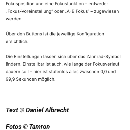
Fokusposition und eine Fokusfunktion – entweder
„Fokus-Voreinstellung“ oder „A-B Fokus“ – zugewiesen
werden.
Über den Buttons ist die jeweilige Konfiguration
ersichtlich.
Die Einstellungen lassen sich über das Zahnrad-Symbol
ändern. Einstellbar ist auch, wie lange der Fokusverlauf
dauern soll – hier ist stufenlos alles zwischen 0,0 und
99,9 Sekunden möglich.
Text © Daniel Albrecht
Fotos © Tamron