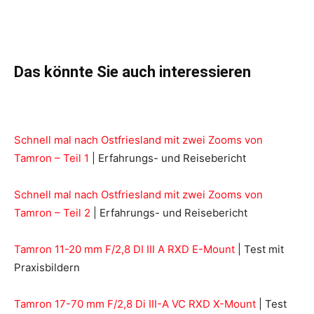
Das könnte Sie auch interessieren
Schnell mal nach Ostfriesland mit zwei Zooms von
Tamron – Teil 1
| Erfahrungs- und Reisebericht
Schnell mal nach Ostfriesland mit zwei Zooms von
Tamron – Teil 2
| Erfahrungs- und Reisebericht
Tamron 11-20 mm F/2,8 DI III A RXD E-Mount
| Test mit
Praxisbildern
Tamron 17-70 mm F/2,8 Di III-A VC RXD X-Mount
| Test