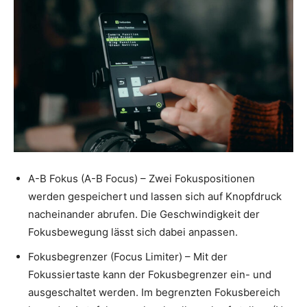
A-B Fokus (A-B Focus) – Zwei Fokuspositionen
werden gespeichert und lassen sich auf Knopfdruck
nacheinander abrufen. Die Geschwindigkeit der
Fokusbewegung lässt sich dabei anpassen.
Fokusbegrenzer (Focus Limiter) – Mit der
Fokussiertaste kann der Fokusbegrenzer ein- und
ausgeschaltet werden. Im begrenzten Fokusbereich