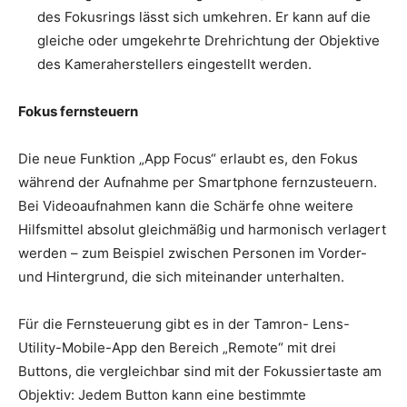
des Fokusrings lässt sich umkehren. Er kann auf die
gleiche oder umgekehrte Drehrichtung der Objektive
des Kameraherstellers eingestellt werden.
Fokus fernsteuern
Die neue Funktion „App Focus“ erlaubt es, den Fokus
während der Aufnahme per Smartphone fernzusteuern.
Bei Videoaufnahmen kann die Schärfe ohne weitere
Hilfsmittel absolut gleichmäßig und harmonisch verlagert
werden – zum Beispiel zwischen Personen im Vorder-
und Hintergrund, die sich miteinander unterhalten.
Für die Fernsteuerung gibt es in der Tamron- Lens-
Utility-Mobile-App den Bereich „Remote“ mit drei
Buttons, die vergleichbar sind mit der Fokussiertaste am
Objektiv: Jedem Button kann eine bestimmte