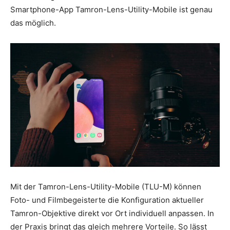
Smartphone-App Tamron-Lens-Utility-Mobile ist genau
das möglich.
Mit der Tamron-Lens-Utility-Mobile (TLU-M) können
Foto- und Filmbegeisterte die Konfiguration aktueller
Tamron-Objektive direkt vor Ort individuell anpassen. In
der Praxis bringt das gleich mehrere Vorteile. So lässt