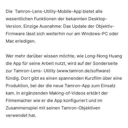
Die Tamron-Lens-Utility-Mobile-App bietet alle
wesentlichen Funktionen der bekannten Desktop-
Version. Einzige Ausnahme: Das Update der Objektiv-
Firmware lässt sich weiterhin nur am Windows-PC oder
Mac erledigen.
Wer mehr darüber wissen möchte, wie Long-Nong Huang
die App für seine Arbeit nutzt, wird auf der Sonderseite
zur Tamron-Lens- Utility (www.tamron.de/software)
fündig. Dort gibt es einen spannenden Kurzfilm über eine
Produktion, bei der die neue Tamron-App zum Einsatz
kam. In ergänzenden Making-of-Videos erklärt der
Filmemacher wie er die App konfiguriert und im
Zusammenspiel mit seinen Tamron-Objektiven
verwendet hat.