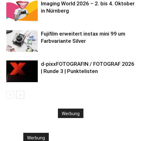
Imaging World 2026 – 2. bis 4. Oktober
in Nürnberg
Fujifilm erweitert instax mini 99 um
Farbvariante Silver
d-pixxFOTOGRAFIN / FOTOGRAF 2026
| Runde 3 | Punktelisten
Werbung
Werbung