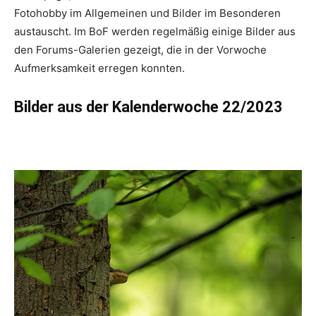
Fotohobby im Allgemeinen und Bilder im Besonderen
austauscht. Im BoF werden regelmäßig einige Bilder aus
den Forums-Galerien gezeigt, die in der Vorwoche
Aufmerksamkeit erregen konnten.
Bilder aus der Kalenderwoche 22/2023