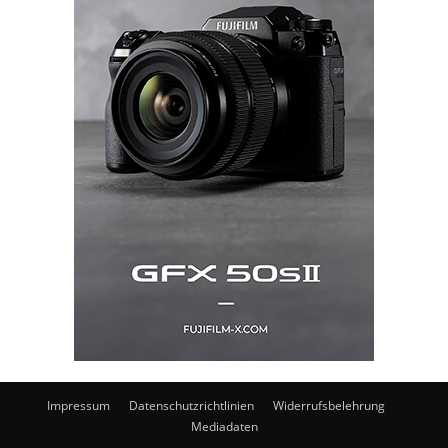
Impressum
Datenschutzrichtlinien
Widerrufsbelehrung
Mediadaten