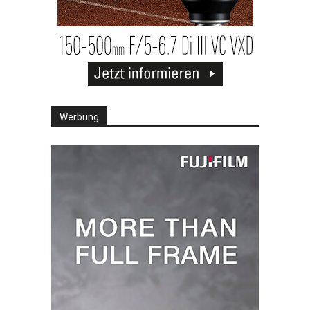
Werbung