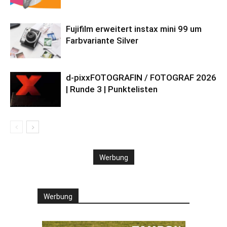
Fujifilm erweitert instax mini 99 um
Farbvariante Silver
d-pixxFOTOGRAFIN / FOTOGRAF 2026
| Runde 3 | Punktelisten
Werbung
Werbung