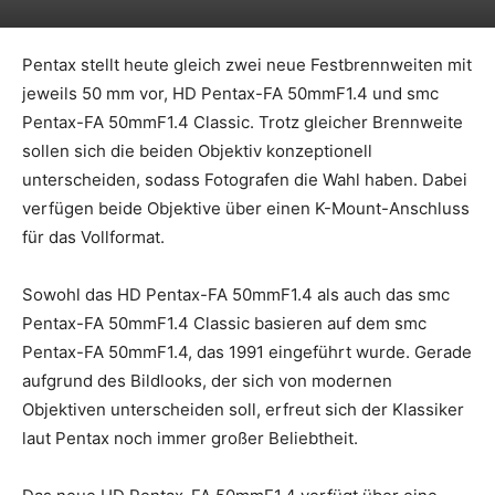
Pentax stellt heute gleich zwei neue Festbrennweiten mit
jeweils 50 mm vor, HD Pentax-FA 50mmF1.4 und smc
Pentax-FA 50mmF1.4 Classic. Trotz gleicher Brennweite
sollen sich die beiden Objektiv konzeptionell
unterscheiden, sodass Fotografen die Wahl haben. Dabei
verfügen beide Objektive über einen K-Mount-Anschluss
für das Vollformat.
Sowohl das HD Pentax-FA 50mmF1.4 als auch das smc
Pentax-FA 50mmF1.4 Classic basieren auf dem smc
Pentax-FA 50mmF1.4, das 1991 eingeführt wurde. Gerade
aufgrund des Bildlooks, der sich von modernen
Objektiven unterscheiden soll, erfreut sich der Klassiker
laut Pentax noch immer großer Beliebtheit.