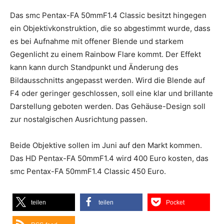
Das smc Pentax-FA 50mmF1.4 Classic besitzt hingegen
ein Objektivkonstruktion, die so abgestimmt wurde, dass
es bei Aufnahme mit offener Blende und starkem
Gegenlicht zu einem Rainbow Flare kommt. Der Effekt
kann kann durch Standpunkt und Änderung des
Bildausschnitts angepasst werden. Wird die Blende auf
F4 oder geringer geschlossen, soll eine klar und brillante
Darstellung geboten werden. Das Gehäuse-Design soll
zur nostalgischen Ausrichtung passen.
Beide Objektive sollen im Juni auf den Markt kommen.
Das HD Pentax-FA 50mmF1.4 wird 400 Euro kosten, das
smc Pentax-FA 50mmF1.4 Classic 450 Euro.
teilen
teilen
Pocket