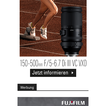
Werbung