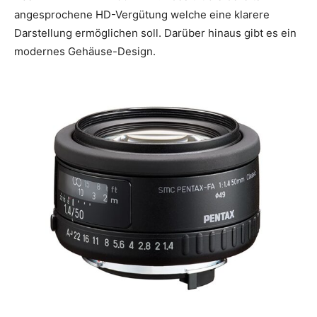
angesprochene HD-Vergütung welche eine klarere
Darstellung ermöglichen soll. Darüber hinaus gibt es ein
modernes Gehäuse-Design.