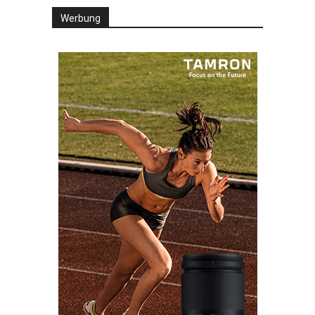
Werbung