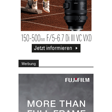
Werbung