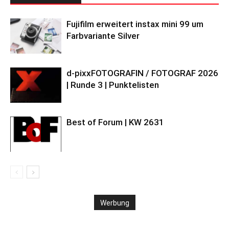
Fujifilm erweitert instax mini 99 um
Farbvariante Silver
d-pixxFOTOGRAFIN / FOTOGRAF 2026
| Runde 3 | Punktelisten
Best of Forum | KW 2631
Werbung