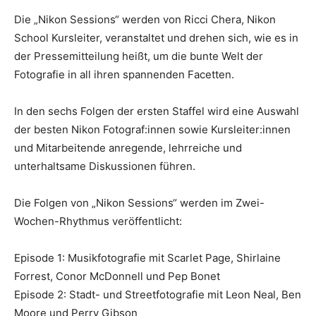
Die „Nikon Sessions“ werden von Ricci Chera, Nikon
School Kursleiter, veranstaltet und drehen sich, wie es in
der Pressemitteilung heißt, um die bunte Welt der
Fotografie in all ihren spannenden Facetten.
In den sechs Folgen der ersten Staffel wird eine Auswahl
der besten Nikon Fotograf:innen sowie Kursleiter:innen
und Mitarbeitende anregende, lehrreiche und
unterhaltsame Diskussionen führen.
Die Folgen von „Nikon Sessions“ werden im Zwei-
Wochen-Rhythmus veröffentlicht:
Episode 1: Musikfotografie mit Scarlet Page, Shirlaine
Forrest, Conor McDonnell und Pep Bonet
Episode 2: Stadt- und Streetfotografie mit Leon Neal, Ben
Moore und Perry Gibson