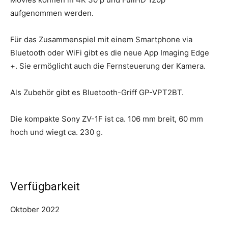
aufgenommen werden.
Für das Zusammenspiel mit einem Smartphone via
Bluetooth oder WiFi gibt es die neue App Imaging Edge
+. Sie ermöglicht auch die Fernsteuerung der Kamera.
Als Zubehör gibt es Bluetooth-Griff GP-VPT2BT.
Die kompakte Sony ZV-1F ist ca. 106 mm breit, 60 mm
hoch und wiegt ca. 230 g.
Verfügbarkeit
Oktober 2022