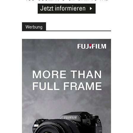
Werbung