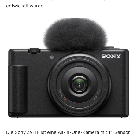
entwickelt wurde.
Die Sony ZV-1F ist eine All-in-One-Kamera mit 1“-Sensor