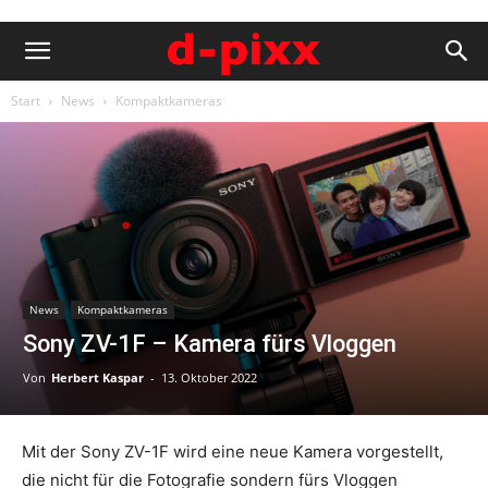
Start
News
Kompaktkameras
News
Kompaktkameras
Sony ZV-1F – Kamera fürs Vloggen
Von
Herbert Kaspar
-
13. Oktober 2022
Mit der Sony ZV-1F wird eine neue Kamera vorgestellt,
die nicht für die Fotografie sondern fürs Vloggen