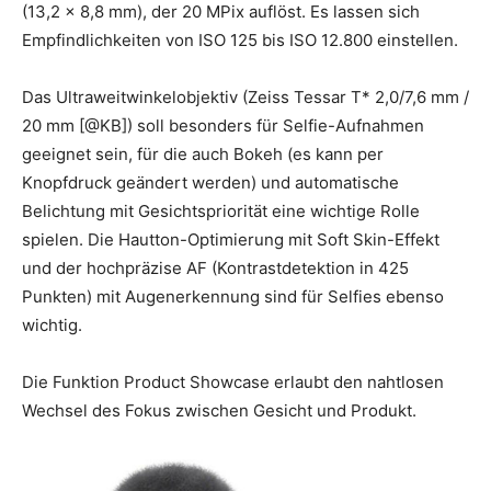
(13,2 x 8,8 mm), der 20 MPix auflöst. Es lassen sich
Empfindlichkeiten von ISO 125 bis ISO 12.800 einstellen.
Das Ultraweitwinkelobjektiv (Zeiss Tessar T* 2,0/7,6 mm /
20 mm [@KB]) soll besonders für Selfie-Aufnahmen
geeignet sein, für die auch Bokeh (es kann per
Knopfdruck geändert werden) und automatische
Belichtung mit Gesichtspriorität eine wichtige Rolle
spielen. Die Hautton-Optimierung mit Soft Skin-Effekt
und der hochpräzise AF (Kontrastdetektion in 425
Punkten) mit Augenerkennung sind für Selfies ebenso
wichtig.
Die Funktion Product Showcase erlaubt den nahtlosen
Wechsel des Fokus zwischen Gesicht und Produkt.