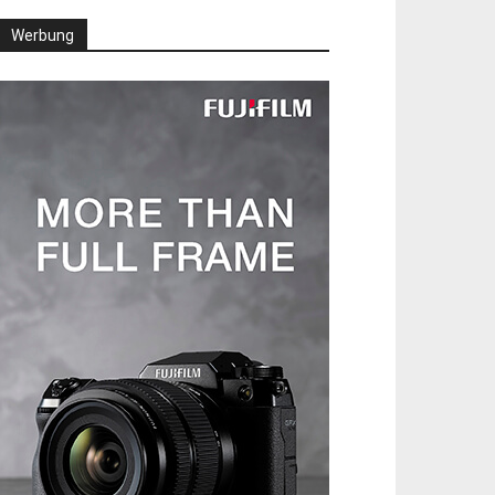
Werbung