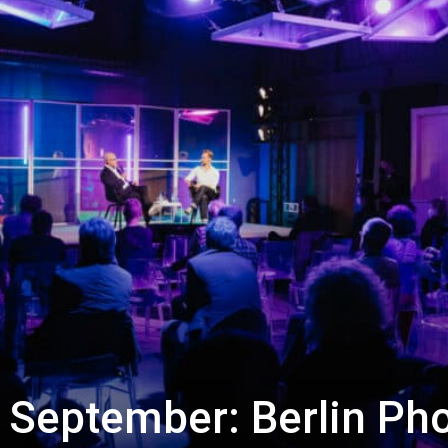
 September: Berlin Ph