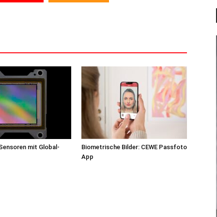
Sensoren mit Global-
Biometrische Bilder: CEWE Passfoto
App