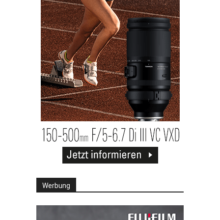
Werbung