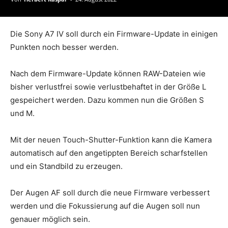
Die Sony A7 IV soll durch ein Firmware-Update in einigen
Punkten noch besser werden.
Nach dem Firmware-Update können RAW-Dateien wie
bisher verlustfrei sowie verlustbehaftet in der Größe L
gespeichert werden. Dazu kommen nun die Größen S
und M.
Mit der neuen Touch-Shutter-Funktion kann die Kamera
automatisch auf den angetippten Bereich scharfstellen
und ein Standbild zu erzeugen.
Der Augen AF soll durch die neue Firmware verbessert
werden und die Fokussierung auf die Augen soll nun
genauer möglich sein.