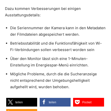
Dazu kommen Verbesserungen bei einigen
Ausstattungsdetails:
Die Seriennummer der Kamera kann in den Metadaten
der Filmdateien abgespeichert werden.
Betriebsstabilität und die Funktionsfähigkeit von Wi-
Fi-Verbindungen sollen verbessert worden sein
Über den Monitor lässt sich eine 1-Minuten-
Einstellung im Energiespar-Menü einrichten.
Mögliche Probleme, durch die die Sucheranzeige
nicht entsprechend der Umgebungshelligkeit
aufgehellt wird, wurden behoben.
teilen
teilen
Pocket