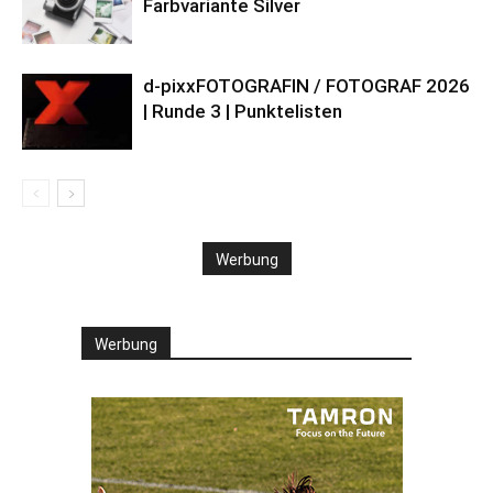
Farbvariante Silver
d-pixxFOTOGRAFIN / FOTOGRAF 2026
| Runde 3 | Punktelisten
Werbung
Werbung