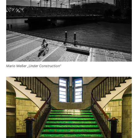
Mario Meßer „Under Construction“