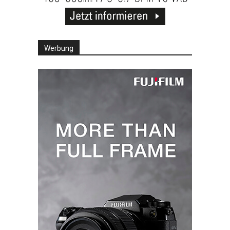
Werbung