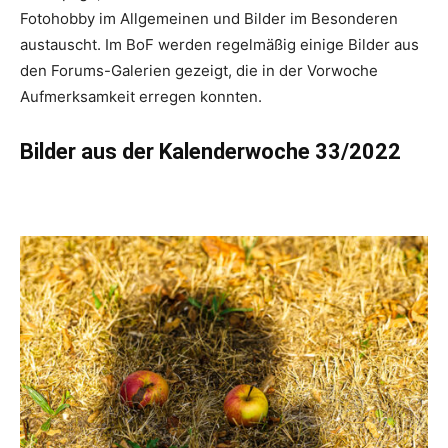
Fotohobby im Allgemeinen und Bilder im Besonderen
austauscht. Im BoF werden regelmäßig einige Bilder aus
den Forums-Galerien gezeigt, die in der Vorwoche
Aufmerksamkeit erregen konnten.
Bilder aus der Kalenderwoche 33/2022