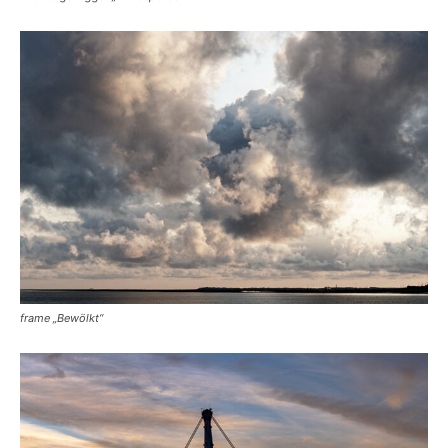
frame „Bewölkt“