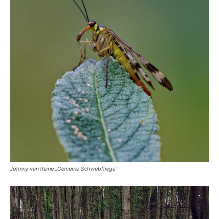
Johnny van Reine „Gemeine Schwebfliege“