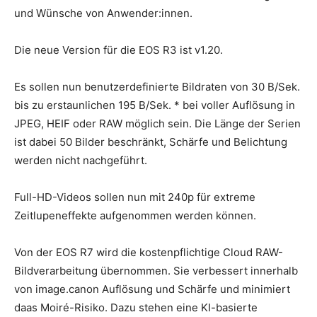
und Wünsche von Anwender:innen.
Die neue Version für die EOS R3 ist v1.20.
Es sollen nun benutzerdefinierte Bildraten von 30 B/Sek.
bis zu erstaunlichen 195 B/Sek. * bei voller Auflösung in
JPEG, HEIF oder RAW möglich sein. Die Länge der Serien
ist dabei 50 Bilder beschränkt, Schärfe und Belichtung
werden nicht nachgeführt.
Full-HD-Videos sollen nun mit 240p für extreme
Zeitlupeneffekte aufgenommen werden können.
Von der EOS R7 wird die kostenpflichtige Cloud RAW-
Bildverarbeitung übernommen. Sie verbessert innerhalb
von image.canon Auflösung und Schärfe und minimiert
daas Moiré-Risiko. Dazu stehen eine KI-basierte