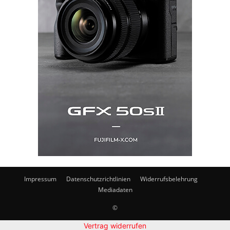
Impressum
Datenschutzrichtlinien
Widerrufsbelehrung
Mediadaten
©
Vertrag widerrufen