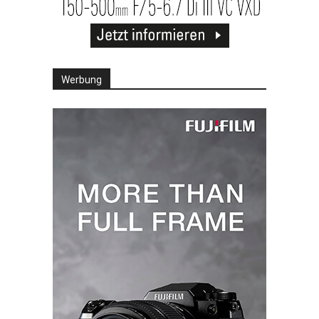
Werbung