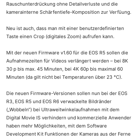
Rauschunterdrückung ohne Detailverluste und die
kamerainterne Schärfentiefe-Komposition zur Verfüung.
Neu ist auch, dass man mit einer benutzerdefinierten
Taste einen Crop (digitales Zoom) aufrufen kann.
Mit der neuen Firmware v1.60 für die EOS R5 sollen die
Aufnahmezeiten für Videos verlängert werden – bei 8K
30 p bis max. 45 Minuten, bei 4K 60p bis maximal 60
Minuten (da gilt nicht bei Temperaturen über 23 °C).
Die neuen Firmware-Versionen sollen nun bei der EOS
R3, EOS R5 und EOS R6 verwackelte Bildränder
(„Wobbeln“) bei Ultraweitwinkelaufnahmen mit dem
Digital Movie IS verhindern und kommerzielle Anwender
haben mehr Möglichkeiten, mit dem Software
Development Kit Funktionen der Kameras aus der Ferne