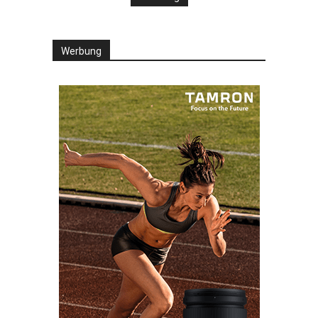
Werbung