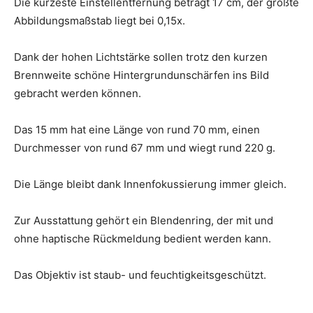
Die kürzeste Einstellentfernung beträgt 17 cm, der größte
Abbildungsmaßstab liegt bei 0,15x.
Dank der hohen Lichtstärke sollen trotz den kurzen
Brennweite schöne Hintergrundunschärfen ins Bild
gebracht werden können.
Das 15 mm hat eine Länge von rund 70 mm, einen
Durchmesser von rund 67 mm und wiegt rund 220 g.
Die Länge bleibt dank Innenfokussierung immer gleich.
Zur Ausstattung gehört ein Blendenring, der mit und
ohne haptische Rückmeldung bedient werden kann.
Das Objektiv ist staub- und feuchtigkeitsgeschützt.