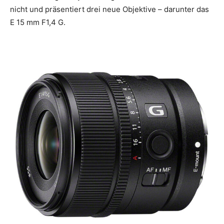
nicht und präsentiert drei neue Objektive – darunter das
E 15 mm F1,4 G.