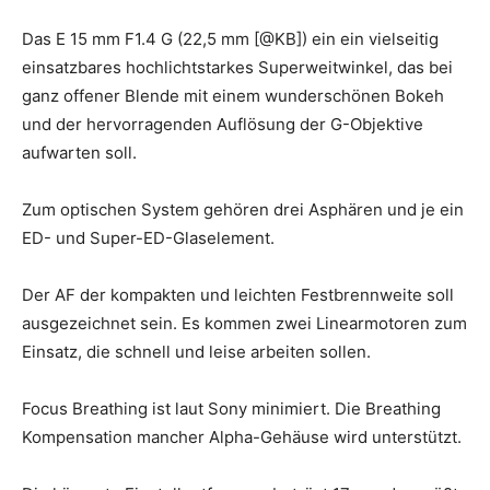
Das E 15 mm F1.4 G (22,5 mm [@KB]) ein ein vielseitig
einsatzbares hochlichtstarkes Superweitwinkel, das bei
ganz offener Blende mit einem wunderschönen Bokeh
und der hervorragenden Auflösung der G-Objektive
aufwarten soll.
Zum optischen System gehören drei Asphären und je ein
ED- und Super-ED-Glaselement.
Der AF der kompakten und leichten Festbrennweite soll
ausgezeichnet sein. Es kommen zwei Linearmotoren zum
Einsatz, die schnell und leise arbeiten sollen.
Focus Breathing ist laut Sony minimiert. Die Breathing
Kompensation mancher Alpha-Gehäuse wird unterstützt.