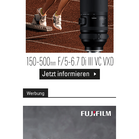
Werbung