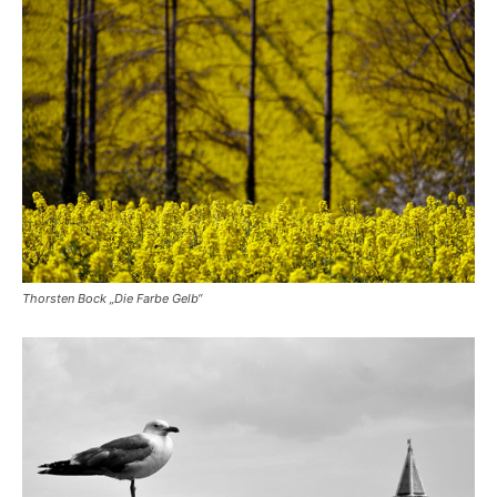
Thorsten Bock „Die Farbe Gelb“