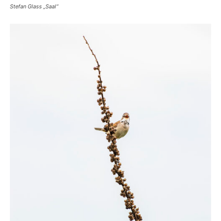
Stefan Glass „Saal“