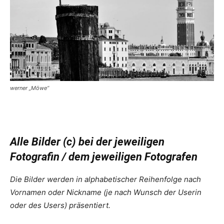
werner „Möwe“
Alle Bilder (c) bei der jeweiligen
Fotografin / dem jeweiligen Fotografen
Die Bilder werden in alphabetischer Reihenfolge nach
Vornamen oder Nickname (je nach Wunsch der Userin
oder des Users) präsentiert.