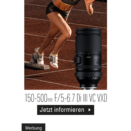
Werbung