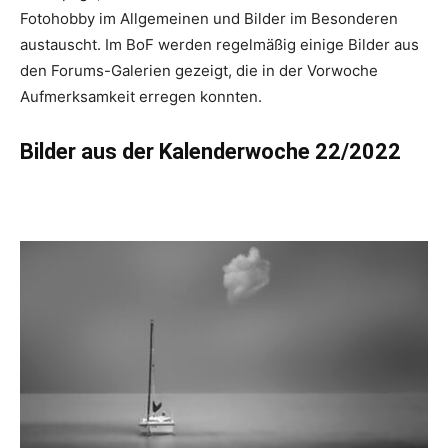
Fotohobby im Allgemeinen und Bilder im Besonderen
austauscht. Im BoF werden regelmäßig einige Bilder aus
den Forums-Galerien gezeigt, die in der Vorwoche
Aufmerksamkeit erregen konnten.
Bilder aus der Kalenderwoche 22/2022