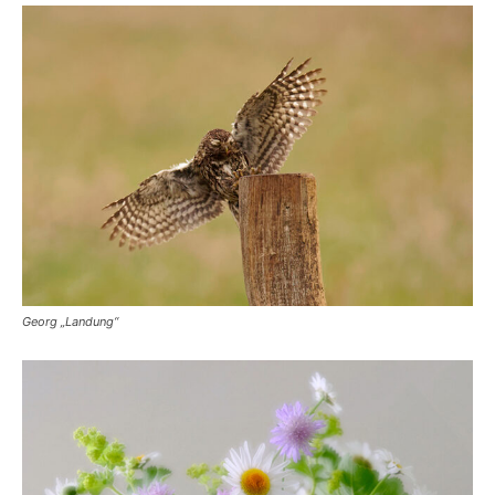
Georg „Landung“