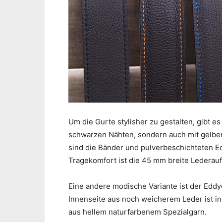
Um die Gurte stylisher zu gestalten, gibt 
schwarzen Nähten, sondern auch mit gelber
sind die Bänder und pulverbeschichteten E
Tragekomfort ist die 45 mm breite Lederauf
Eine andere modische Variante ist der Edd
Innenseite aus noch weicherem Leder ist in
aus hellem naturfarbenem Spezialgarn.