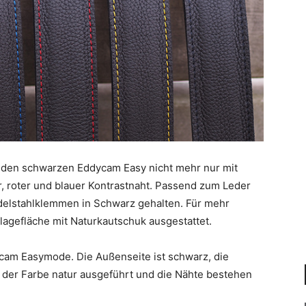
es den schwarzen Eddycam Easy nicht mehr nur mit
, roter und blauer Kontrastnaht. Passend zum Leder
delstahlklemmen in Schwarz gehalten. Für mehr
lagefläche mit Naturkautschuk ausgestattet.
ycam Easymode. Die Außenseite ist schwarz, die
 der Farbe natur ausgeführt und die Nähte bestehen