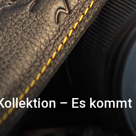
ollektion – Es kommt