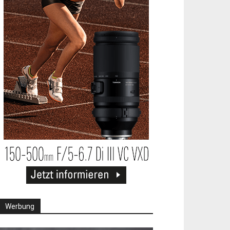
Werbung