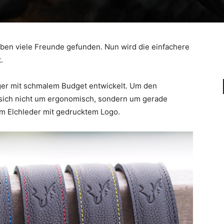
ben viele Freunde gefunden. Nun wird die einfachere
.
iger mit schmalem Budget entwickelt. Um den
s sich nicht um ergonomisch, sondern um gerade
 Elchleder mit gedrucktem Logo.