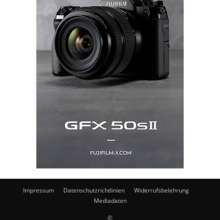
Impressum
Datenschutzrichtlinien
Widerrufsbelehrung
Mediadaten
©