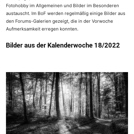
Fotohobby im Allgemeinen und Bilder im Besonderen
austauscht. Im BoF werden regelmäßig einige Bilder aus
den Forums-Galerien gezeigt, die in der Vorwoche
Aufmerksamkeit erregen konnten.
Bilder aus der Kalenderwoche 18/2022