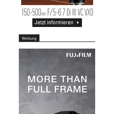
Werbung