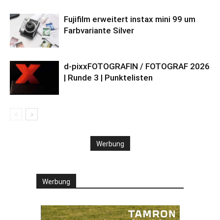
Fujifilm erweitert instax mini 99 um
Farbvariante Silver
d-pixxFOTOGRAFIN / FOTOGRAF 2026
| Runde 3 | Punktelisten
Werbung
Werbung