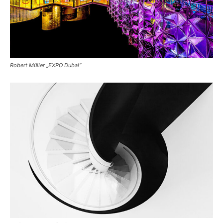
Robert Müller „EXPO Dubai“