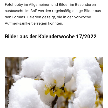
Fotohobby im Allgemeinen und Bilder im Besonderen
austauscht. Im BoF werden regelmäßig einige Bilder aus
den Forums-Galerien gezeigt, die in der Vorwoche
Aufmerksamkeit erregen konnten.
Bilder aus der Kalenderwoche 17/2022