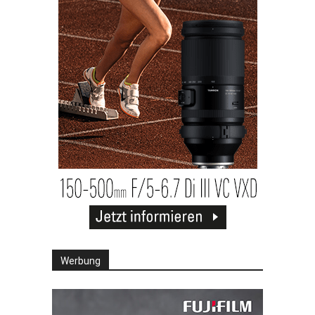
Werbung