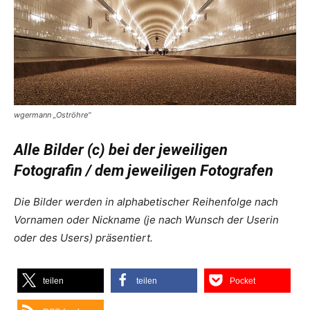
wgermann „Oströhre“
Alle Bilder (c) bei der jeweiligen
Fotografin / dem jeweiligen Fotografen
Die Bilder werden in alphabetischer Reihenfolge nach
Vornamen oder Nickname (je nach Wunsch der Userin
oder des Users) präsentiert.
teilen
teilen
Pocket