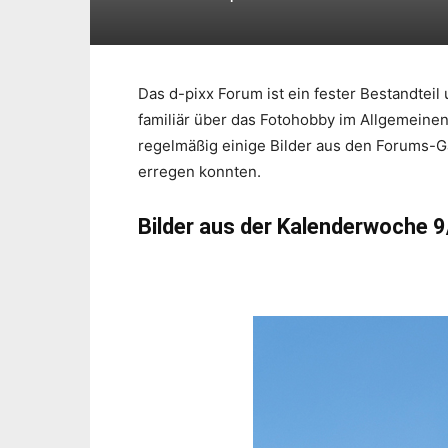
Das d-pixx Forum ist ein fester Bestandtei
familiär über das Fotohobby im Allgemeine
regelmäßig einige Bilder aus den Forums-G
erregen konnten.
Bilder aus der Kalenderwoche 