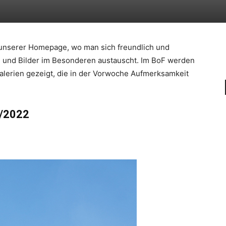
l unserer Homepage, wo man sich freundlich und
n und Bilder im Besonderen austauscht. Im BoF werden
alerien gezeigt, die in der Vorwoche Aufmerksamkeit
9/2022