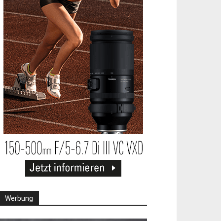
Werbung