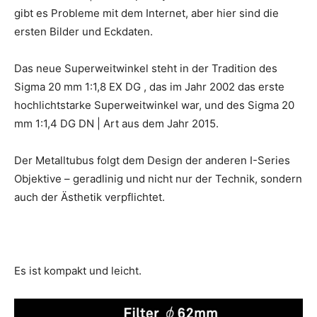
gibt es Probleme mit dem Internet, aber hier sind die
ersten Bilder und Eckdaten.
Das neue Superweitwinkel steht in der Tradition des
Sigma 20 mm 1:1,8 EX DG , das im Jahr 2002 das erste
hochlichtstarke Superweitwinkel war, und des Sigma 20
mm 1:1,4 DG DN | Art aus dem Jahr 2015.
Der Metalltubus folgt dem Design der anderen I-Series
Objektive – geradlinig und nicht nur der Technik, sondern
auch der Ästhetik verpflichtet.
Es ist kompakt und leicht.