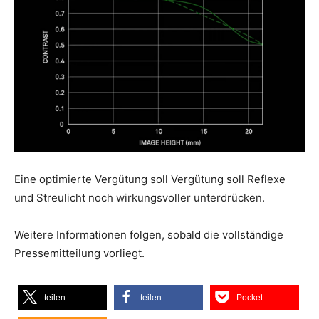
Eine optimierte Vergütung soll Vergütung soll Reflexe
und Streulicht noch wirkungsvoller unterdrücken.
Weitere Informationen folgen, sobald die vollständige
Pressemitteilung vorliegt.
teilen
teilen
Pocket