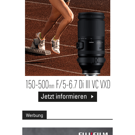
Werbung