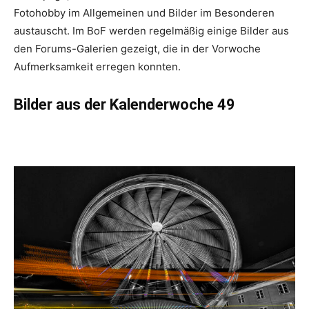
Fotohobby im Allgemeinen und Bilder im Besonderen
austauscht. Im BoF werden regelmäßig einige Bilder aus
den Forums-Galerien gezeigt, die in der Vorwoche
Aufmerksamkeit erregen konnten.
Bilder aus der Kalenderwoche 49