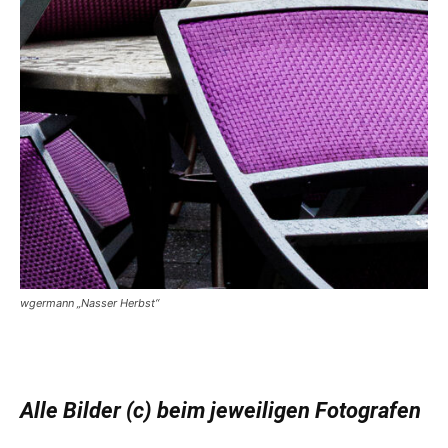
wgermann „Nasser Herbst“
Alle Bilder (c) beim jeweiligen Fotografen