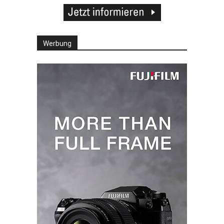
Werbung