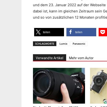
und dem 23. Januar 2022 auf der Webseite 
dabei ist, kann im gleichen Zeitraum sein 
und so von zusätzlichen 12 Monaten profiti
teilen
teilen
SCHLAGWORTE
Lumix
Panasonic
Verwandte Artikel
Mehr vom Autor