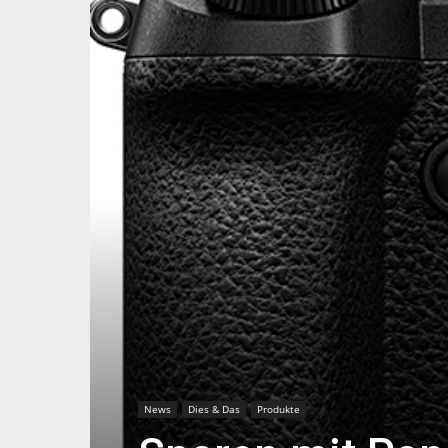
News
Dies & Das
Produkte