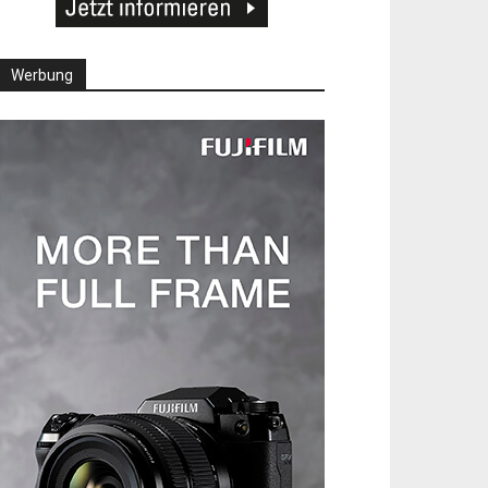
Werbung