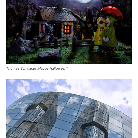
Thomas Schwarze „Happy Halloween“