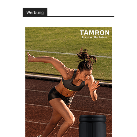
Werbung