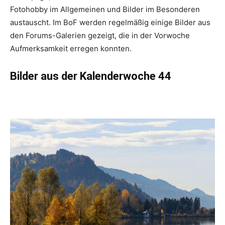
Fotohobby im Allgemeinen und Bilder im Besonderen
austauscht. Im BoF werden regelmäßig einige Bilder aus
den Forums-Galerien gezeigt, die in der Vorwoche
Aufmerksamkeit erregen konnten.
Bilder aus der Kalenderwoche 44