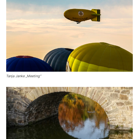
Tanja Janke „Meeting“