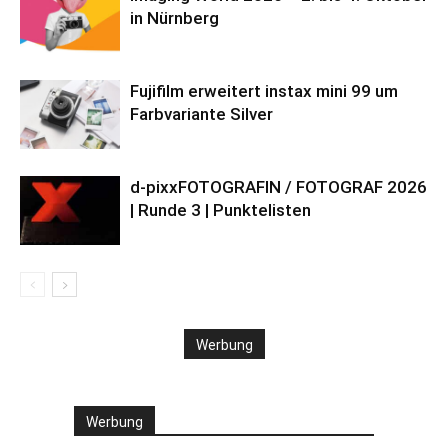
in Nürnberg
Fujifilm erweitert instax mini 99 um
Farbvariante Silver
d-pixxFOTOGRAFIN / FOTOGRAF 2026
| Runde 3 | Punktelisten
Werbung
Werbung