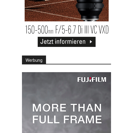
Werbung