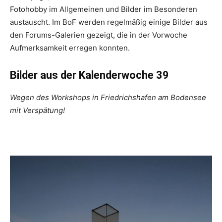
Fotohobby im Allgemeinen und Bilder im Besonderen
austauscht. Im BoF werden regelmäßig einige Bilder aus
den Forums-Galerien gezeigt, die in der Vorwoche
Aufmerksamkeit erregen konnten.
Bilder aus der Kalenderwoche 39
Wegen des Workshops in Friedrichshafen am Bodensee
mit Verspätung!