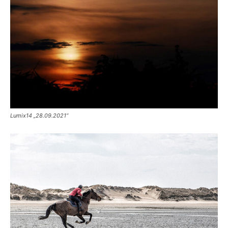
Lumix14 „28.09.2021“