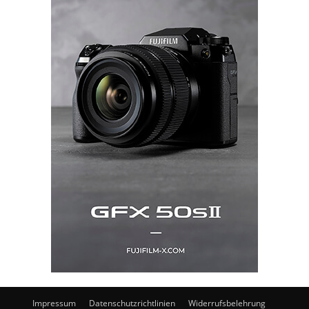
Impressum
Datenschutzrichtlinien
Widerrufsbelehrung