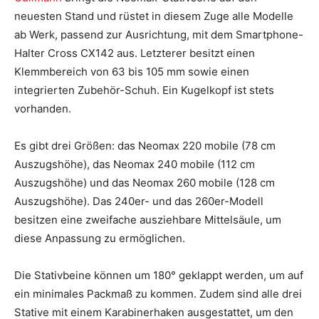
neuesten Stand und rüstet in diesem Zuge alle Modelle
ab Werk, passend zur Ausrichtung, mit dem Smartphone-
Halter Cross CX142 aus. Letzterer besitzt einen
Klemmbereich von 63 bis 105 mm sowie einen
integrierten Zubehör-Schuh. Ein Kugelkopf ist stets
vorhanden.
Es gibt drei Größen: das Neomax 220 mobile (78 cm
Auszugshöhe), das Neomax 240 mobile (112 cm
Auszugshöhe) und das Neomax 260 mobile (128 cm
Auszugshöhe). Das 240er- und das 260er-Modell
besitzen eine zweifache ausziehbare Mittelsäule, um
diese Anpassung zu ermöglichen.
Die Stativbeine können um 180° geklappt werden, um auf
ein minimales Packmaß zu kommen. Zudem sind alle drei
Stative mit einem Karabinerhaken ausgestattet, um den