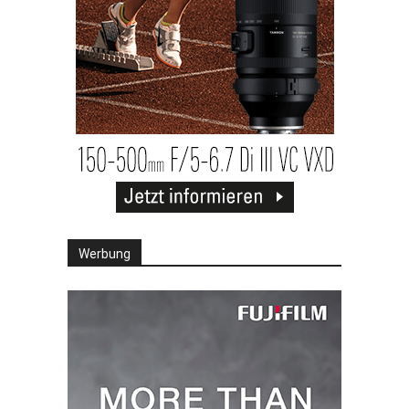
Werbung