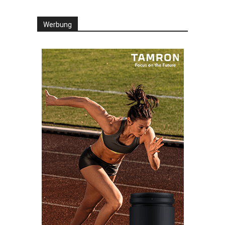
Werbung