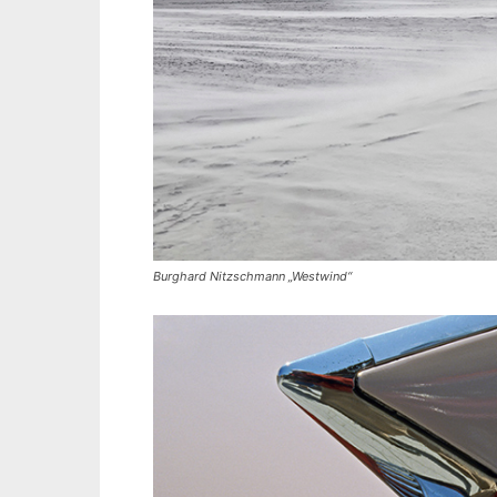
Burghard Nitzschmann „Westwind“