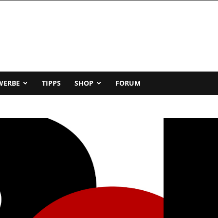
WERBE
TIPPS
SHOP
FORUM