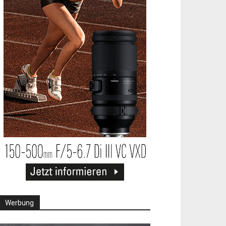
Werbung