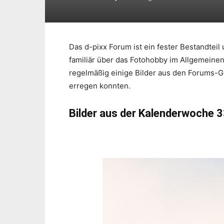
Das d-pixx Forum ist ein fester Bestandtei
familiär über das Fotohobby im Allgemeine
regelmäßig einige Bilder aus den Forums-G
erregen konnten.
Bilder aus der Kalenderwoche 