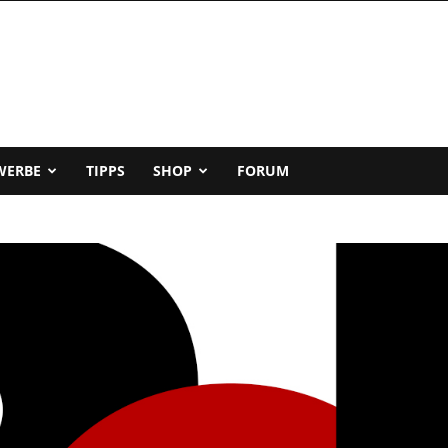
WERBE
TIPPS
SHOP
FORUM