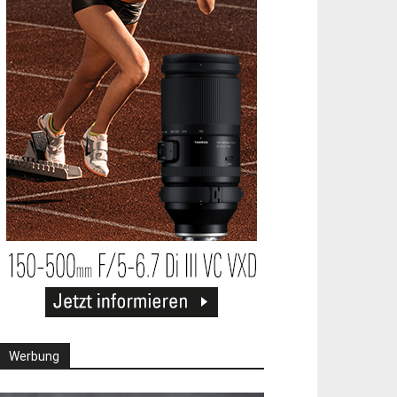
Werbung