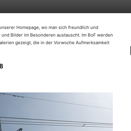
l unserer Homepage, wo man sich freundlich und
n und Bilder im Besonderen austauscht. Im BoF werden
alerien gezeigt, die in der Vorwoche Aufmerksamkeit
28