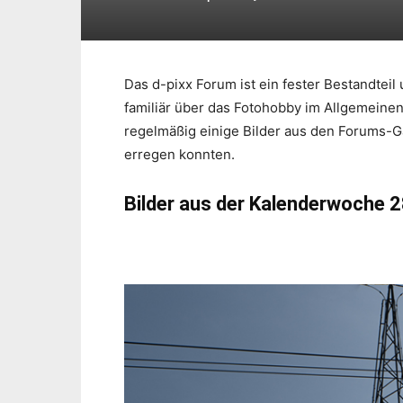
Das d-pixx Forum ist ein fester Bestandtei
familiär über das Fotohobby im Allgemeine
regelmäßig einige Bilder aus den Forums-G
erregen konnten.
Bilder aus der Kalenderwoche 