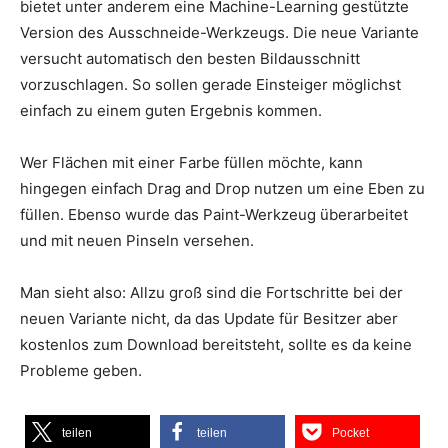
bietet unter anderem eine Machine-Learning gestützte
Version des Ausschneide-Werkzeugs. Die neue Variante
versucht automatisch den besten Bildausschnitt
vorzuschlagen. So sollen gerade Einsteiger möglichst
einfach zu einem guten Ergebnis kommen.
Wer Flächen mit einer Farbe füllen möchte, kann
hingegen einfach Drag and Drop nutzen um eine Eben zu
füllen. Ebenso wurde das Paint-Werkzeug überarbeitet
und mit neuen Pinseln versehen.
Man sieht also: Allzu groß sind die Fortschritte bei der
neuen Variante nicht, da das Update für Besitzer aber
kostenlos zum Download bereitsteht, sollte es da keine
Probleme geben.
teilen
teilen
Pocket