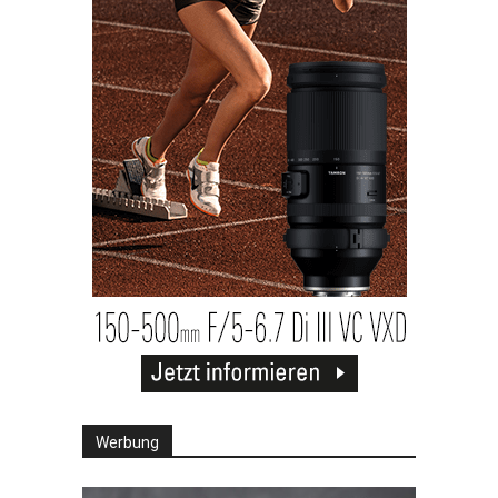
Werbung