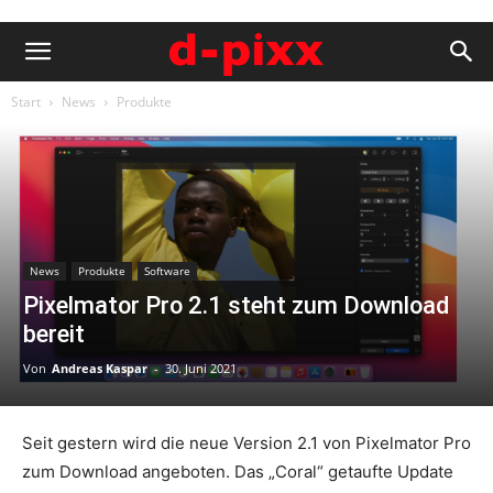
Start
News
Produkte
News
Produkte
Software
Pixelmator Pro 2.1 steht zum Download
bereit
Von
Andreas Kaspar
-
30. Juni 2021
Seit gestern wird die neue Version 2.1 von Pixelmator Pro
zum Download angeboten. Das „Coral“ getaufte Update