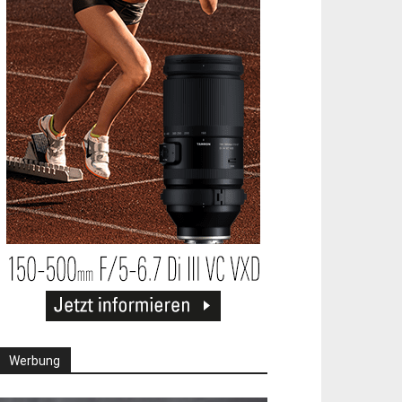
Werbung