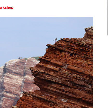
Workshop