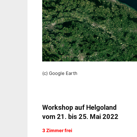
(c) Google Earth
Workshop auf Helgoland
vom 21. bis 25. Mai 2022
3 Zimmer frei