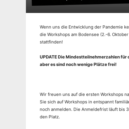
Wenn uns die Entwicklung der Pandemie ke
die Workshops am Bodensee (2.-6. Oktober 
stattfinden!
UPDATE Die Mindestteilnehmerzahlen für di
aber es sind noch wenige Plätze frei!
Wir freuen uns auf die ersten Workshops 
Sie sich auf Workshops in entspannt famili
noch anmelden. Die Anmeldefrist läuft bis 30
den Platz.