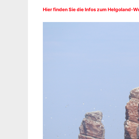
Hier finden Sie die Infos zum Helgoland-