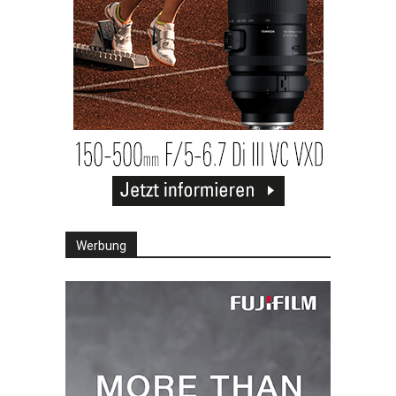
Werbung