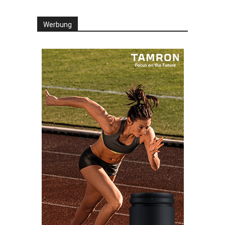
Werbung