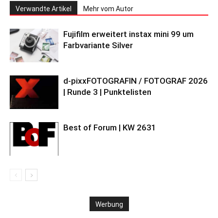
Verwandte Artikel
Mehr vom Autor
Fujifilm erweitert instax mini 99 um
Farbvariante Silver
d-pixxFOTOGRAFIN / FOTOGRAF 2026
| Runde 3 | Punktelisten
Best of Forum | KW 2631
Werbung