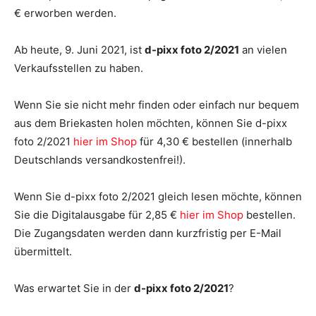
€ erworben werden.
Ab heute, 9. Juni 2021, ist
d-pixx foto 2/2021
an vielen
Verkaufsstellen zu haben.
Wenn Sie sie nicht mehr finden oder einfach nur bequem
aus dem Briekasten holen möchten, können Sie d-pixx
foto 2/2021
hier im Shop
für 4,30 € bestellen (innerhalb
Deutschlands versandkostenfrei!).
Wenn Sie d-pixx foto 2/2021 gleich lesen möchte, können
Sie die Digitalausgabe für 2,85 €
hier im Shop
bestellen.
Die Zugangsdaten werden dann kurzfristig per E-Mail
übermittelt.
Was erwartet Sie in der
d-pixx foto 2/2021
?