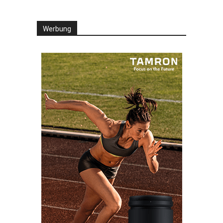
Werbung