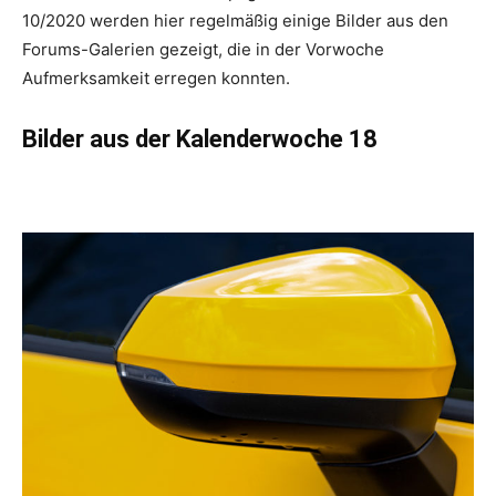
10/2020 werden hier regelmäßig einige Bilder aus den
Forums-Galerien gezeigt, die in der Vorwoche
Aufmerksamkeit erregen konnten.
Bilder aus der Kalenderwoche 18