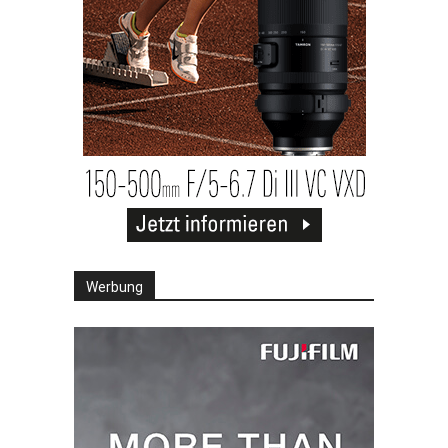
Werbung