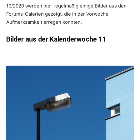
10/2020 werden hier regelmäßig einige Bilder aus den
Forums-Galerien gezeigt, die in der Vorwoche
Aufmerksamkeit erregen konnten.
Bilder aus der Kalenderwoche 11