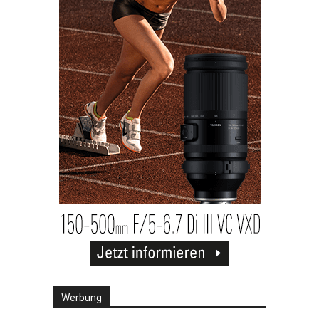
Werbung