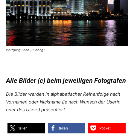
Wolfgang Fried „Pudong“
Alle Bilder (c) beim jeweiligen Fotografen
Die Bilder werden in alphabetischer Reihenfolge nach
Vornamen oder Nickname (je nach Wunsch der Userin
oder des Users) präsentiert.
teilen
teilen
Pocket