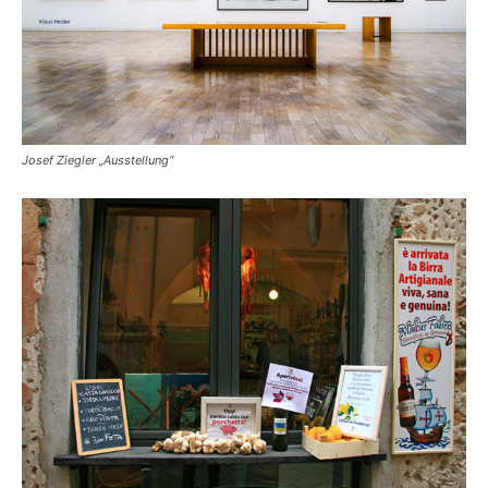
Josef Ziegler „Ausstellung“