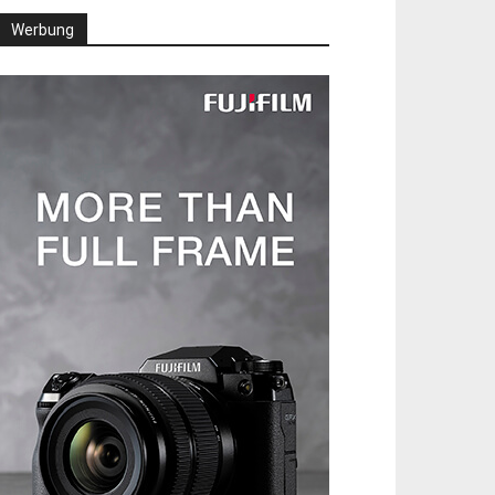
Werbung