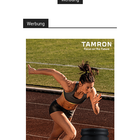
Werbung