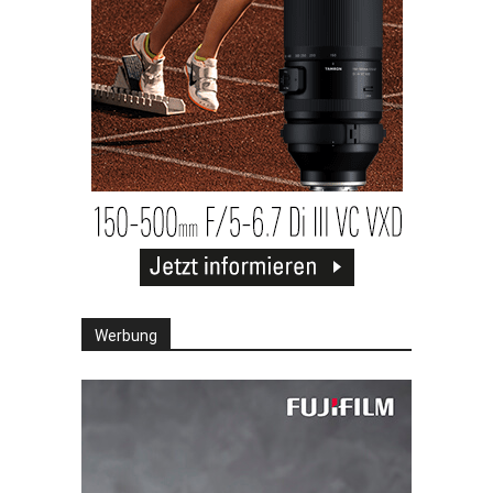
Werbung