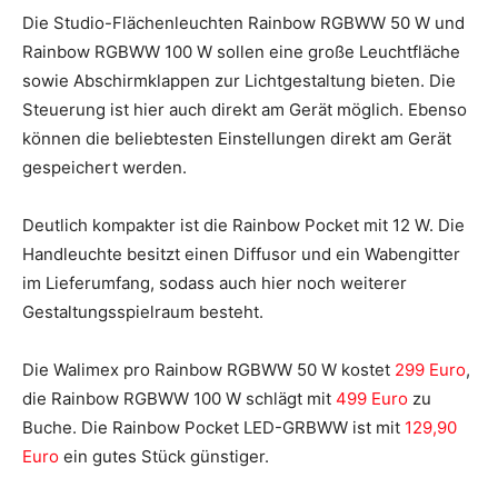
Die Studio-Flächenleuchten Rainbow RGBWW 50 W und
Rainbow RGBWW 100 W sollen eine große Leuchtfläche
sowie Abschirmklappen zur Lichtgestaltung bieten. Die
Steuerung ist hier auch direkt am Gerät möglich. Ebenso
können die beliebtesten Einstellungen direkt am Gerät
gespeichert werden.
Deutlich kompakter ist die Rainbow Pocket mit 12 W. Die
Handleuchte besitzt einen Diffusor und ein Wabengitter
im Lieferumfang, sodass auch hier noch weiterer
Gestaltungsspielraum besteht.
Die Walimex pro Rainbow RGBWW 50 W kostet
299 Euro
,
die Rainbow RGBWW 100 W schlägt mit
499 Euro
zu
Buche. Die Rainbow Pocket LED-GRBWW ist mit
129,90
Euro
ein gutes Stück günstiger.