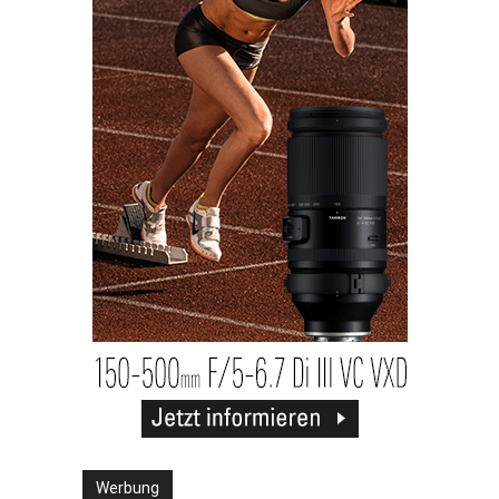
Werbung