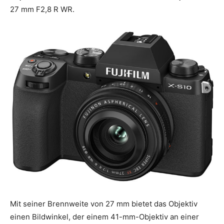
27 mm F2,8 R WR.
Mit seiner Brennweite von 27 mm bietet das Objektiv
einen Bildwinkel, der einem 41-mm-Objektiv an einer