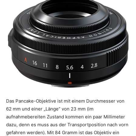
Das Pancake-Objektive ist mit einem Durchmesser von
62 mm und einer „Länge“ von 23 mm (im
aufnahmebereiten Zustand kommen ein paar Millimeter
dazu, denn es muss aus der Transportposition nach vorn
gefahren werden). Mit 84 Gramm ist das Objektiv ein