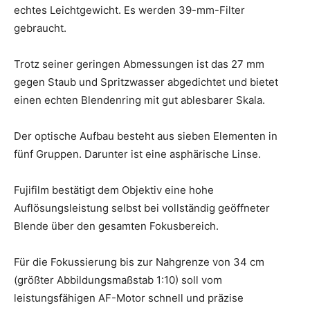
echtes Leichtgewicht. Es werden 39-mm-Filter
gebraucht.
Trotz seiner geringen Abmessungen ist das 27 mm
gegen Staub und Spritzwasser abgedichtet und bietet
einen echten Blendenring mit gut ablesbarer Skala.
Der optische Aufbau besteht aus sieben Elementen in
fünf Gruppen. Darunter ist eine asphärische Linse.
Fujifilm bestätigt dem Objektiv eine hohe
Auflösungsleistung selbst bei vollständig geöffneter
Blende über den gesamten Fokusbereich.
Für die Fokussierung bis zur Nahgrenze von 34 cm
(größter Abbildungsmaßstab 1:10) soll vom
leistungsfähigen AF-Motor schnell und präzise