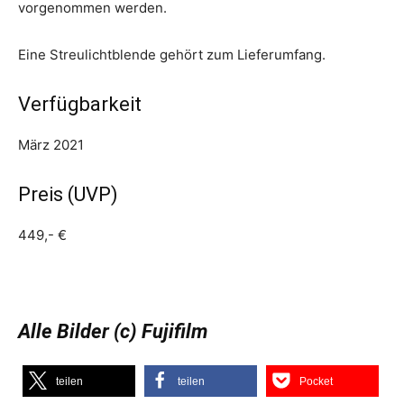
vorgenommen werden.
Eine Streulichtblende gehört zum Lieferumfang.
Verfügbarkeit
März 2021
Preis (UVP)
449,- €
Alle Bilder (c) Fujifilm
teilen
teilen
Pocket