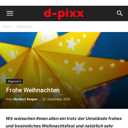
Start
Allgemein
Allgemein
Frohe Weihnachten
Von
Herbert Kaspar
-
22. Dezember 2020
Wir wünschen Ihnen allen ein trotz der Umstände frohes
und besinnliches Weihnachtsfest und natürlich sehr