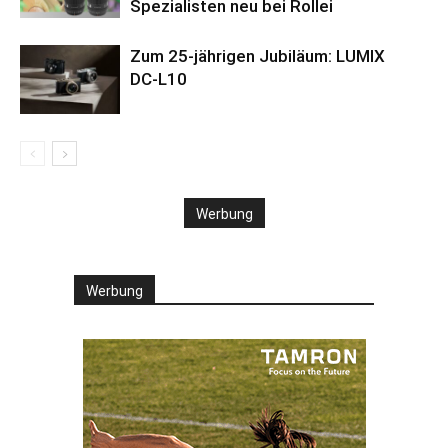
Spezialisten neu bei Rollei
Zum 25-jährigen Jubiläum: LUMIX
DC‑L10
Werbung
Werbung