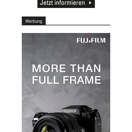
Werbung