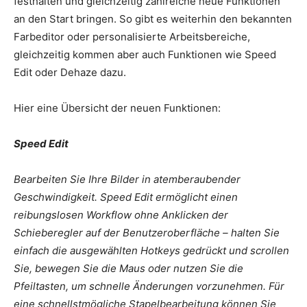
festhalten und gleichzeitig zahlreiche neue Funktionen
an den Start bringen. So gibt es weiterhin den bekannten
Farbeditor oder personalisierte Arbeitsbereiche,
gleichzeitig kommen aber auch Funktionen wie Speed
Edit oder Dehaze dazu.
Hier eine Übersicht der neuen Funktionen:
Speed Edit
Bearbeiten Sie Ihre Bilder in atemberaubender
Geschwindigkeit. Speed Edit ermöglicht einen
reibungslosen Workflow ohne Anklicken der
Schieberegler auf der Benutzeroberfläche – halten Sie
einfach die ausgewählten Hotkeys gedrückt und scrollen
Sie, bewegen Sie die Maus oder nutzen Sie die
Pfeiltasten, um schnelle Änderungen vorzunehmen. Für
eine schnellstmögliche Stapelbearbeitung können Sie