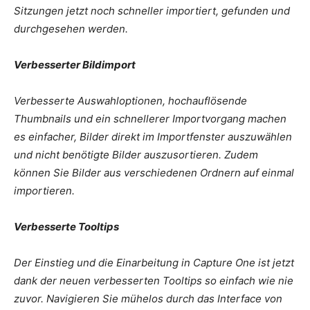
Sitzungen jetzt noch schneller importiert, gefunden und
durchgesehen werden.
Verbesserter Bildimport
Verbesserte Auswahloptionen, hochauflösende
Thumbnails und ein schnellerer Importvorgang machen
es einfacher, Bilder direkt im Importfenster auszuwählen
und nicht benötigte Bilder auszusortieren. Zudem
können Sie Bilder aus verschiedenen Ordnern auf einmal
importieren.
Verbesserte Tooltips
Der Einstieg und die Einarbeitung in Capture One ist jetzt
dank der neuen verbesserten Tooltips so einfach wie nie
zuvor. Navigieren Sie mühelos durch das Interface von