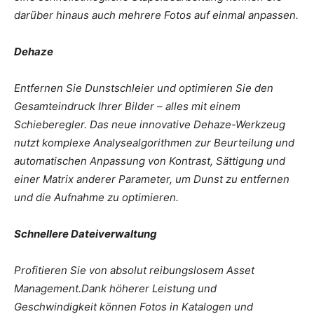
darüber hinaus auch mehrere Fotos auf einmal anpassen.
Dehaze
Entfernen Sie Dunstschleier und optimieren Sie den
Gesamteindruck Ihrer Bilder – alles mit einem
Schieberegler. Das neue innovative Dehaze-Werkzeug
nutzt komplexe Analysealgorithmen zur Beurteilung und
automatischen Anpassung von Kontrast, Sättigung und
einer Matrix anderer Parameter, um Dunst zu entfernen
und die Aufnahme zu optimieren.
Schnellere Dateiverwaltung
Profitieren Sie von absolut reibungslosem Asset
Management.Dank höherer Leistung und
Geschwindigkeit können Fotos in Katalogen und