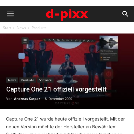
Start
News
Produkte
News
Produkte
Software
Capture One 21 offiziell vorgestellt
Von
Andreas Kaspar
-
8. Dezember 2020
Capture One 21 wurde heute offiziell vorgestellt. Mit der
neuen Version möchte der Hersteller an Bewährtem