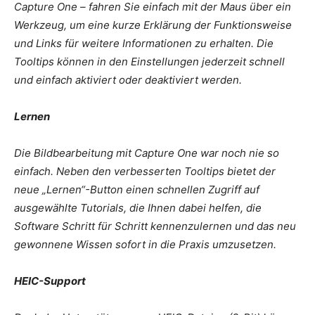
Capture One – fahren Sie einfach mit der Maus über ein
Werkzeug, um eine kurze Erklärung der Funktionsweise
und Links für weitere Informationen zu erhalten. Die
Tooltips können in den Einstellungen jederzeit schnell
und einfach aktiviert oder deaktiviert werden.
Lernen
Die Bildbearbeitung mit Capture One war noch nie so
einfach. Neben den verbesserten Tooltips bietet der
neue „Lernen“-Button einen schnellen Zugriff auf
ausgewählte Tutorials, die Ihnen dabei helfen, die
Software Schritt für Schritt kennenzulernen und das neu
gewonnene Wissen sofort in die Praxis umzusetzen.
HEIC-Support