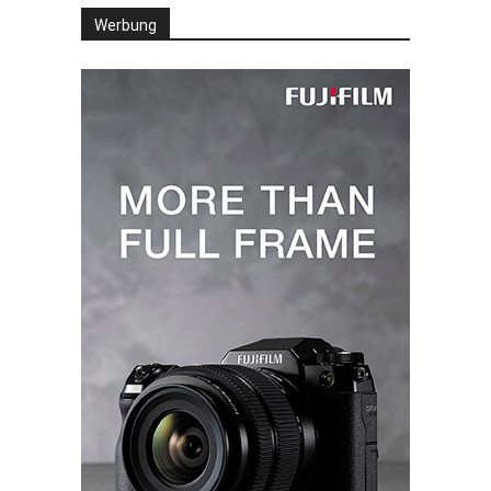
Werbung