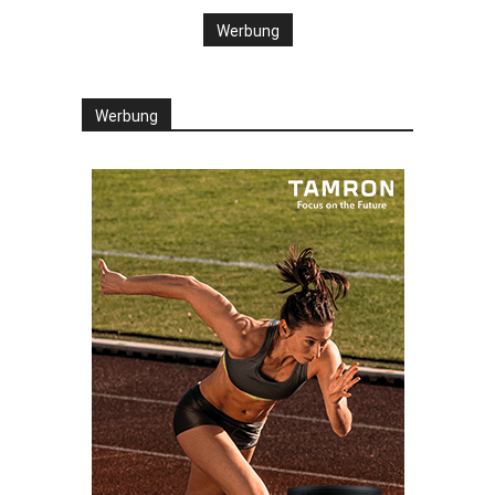
Werbung
Werbung