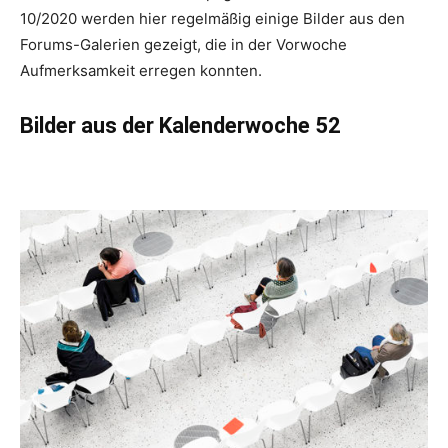
10/2020 werden hier regelmäßig einige Bilder aus den
Forums-Galerien gezeigt, die in der Vorwoche
Aufmerksamkeit erregen konnten.
Bilder aus der Kalenderwoche 52