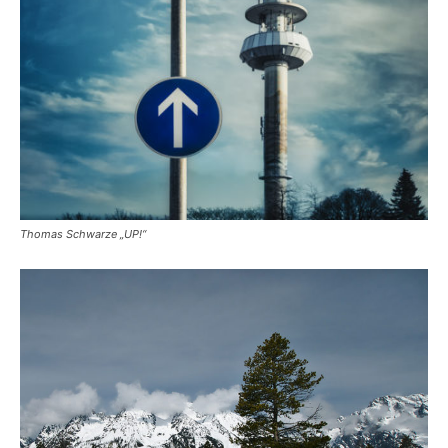
Thomas Schwarze „UP!“