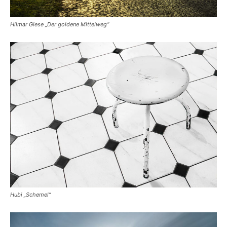
Hilmar Giese „Der goldene Mittelweg“
Hubi „Schemel“