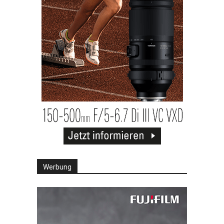
Werbung