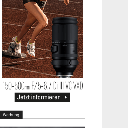
Werbung