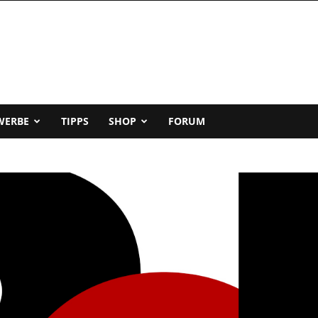
WERBE
TIPPS
SHOP
FORUM