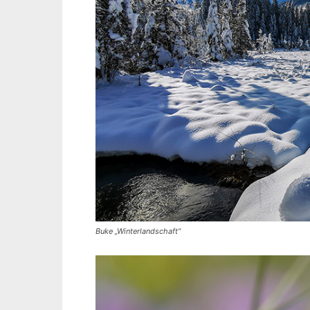
Buke „Winterlandschaft“