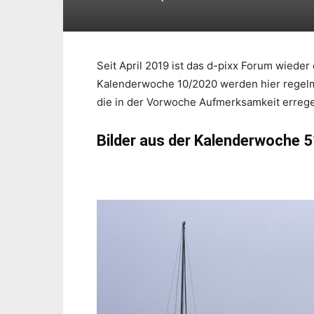
Seit April 2019 ist das d-pixx Forum wieder
Kalenderwoche 10/2020 werden hier regelmä
die in der Vorwoche Aufmerksamkeit erreg
Bilder aus der Kalenderwoche 