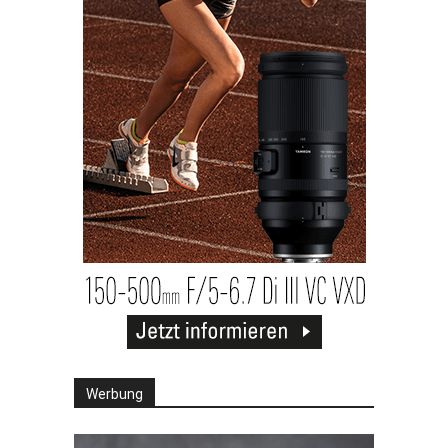
Werbung