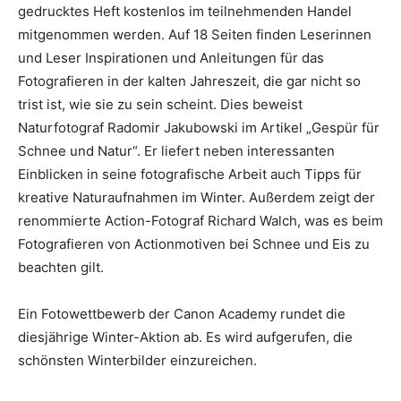
gedrucktes Heft kostenlos im teilnehmenden Handel
mitgenommen werden. Auf 18 Seiten finden Leserinnen
und Leser Inspirationen und Anleitungen für das
Fotografieren in der kalten Jahreszeit, die gar nicht so
trist ist, wie sie zu sein scheint. Dies beweist
Naturfotograf Radomir Jakubowski im Artikel „Gespür für
Schnee und Natur“. Er liefert neben interessanten
Einblicken in seine fotografische Arbeit auch Tipps für
kreative Naturaufnahmen im Winter. Außerdem zeigt der
renommierte Action-Fotograf Richard Walch, was es beim
Fotografieren von Actionmotiven bei Schnee und Eis zu
beachten gilt.
Ein Fotowettbewerb der Canon Academy rundet die
diesjährige Winter-Aktion ab. Es wird aufgerufen, die
schönsten Winterbilder einzureichen.