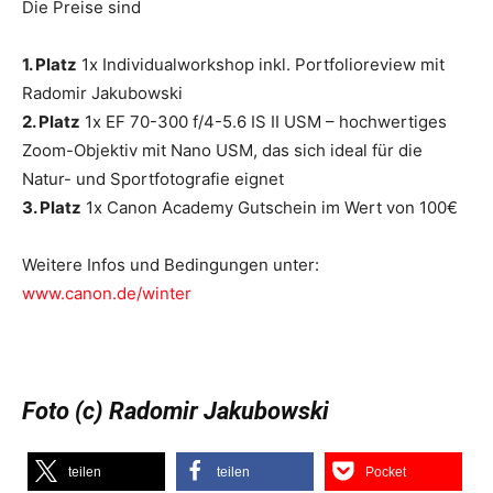
Die Preise sind
1. Platz
1x Individualworkshop inkl. Portfolioreview mit
Radomir Jakubowski
2. Platz
1x EF 70-300 f/4-5.6 IS II USM – hochwertiges
Zoom-Objektiv mit Nano USM, das sich ideal für die
Natur- und Sportfotografie eignet
3. Platz
1x Canon Academy Gutschein im Wert von 100€
Weitere Infos und Bedingungen unter:
www.canon.de/winter
Foto (c) Radomir Jakubowski
teilen
teilen
Pocket