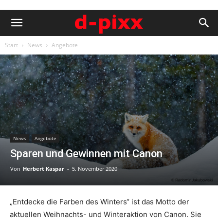
Start
News
Angebote
News
Angebote
Sparen und Gewinnen mit Canon
Von
Herbert Kaspar
-
5. November 2020
„Entdecke die Farben des Winters“ ist das Motto der
aktuellen Weihnachts- und Winteraktion von Canon. Sie