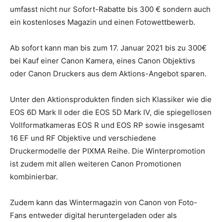
umfasst nicht nur Sofort-Rabatte bis 300 € sondern auch
ein kostenloses Magazin und einen Fotowettbewerb.
Ab sofort kann man bis zum 17. Januar 2021 bis zu 300€
bei Kauf einer Canon Kamera, eines Canon Objektivs
oder Canon Druckers aus dem Aktions-Angebot sparen.
Unter den Aktionsprodukten finden sich Klassiker wie die
EOS 6D Mark II oder die EOS 5D Mark IV, die spiegellosen
Vollformatkameras EOS R und EOS RP sowie insgesamt
16 EF und RF Objektive und verschiedene
Druckermodelle der PIXMA Reihe. Die Winterpromotion
ist zudem mit allen weiteren Canon Promotionen
kombinierbar.
Zudem kann das Wintermagazin von Canon von Foto-
Fans entweder digital heruntergeladen oder als