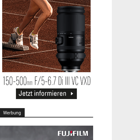
Werbung