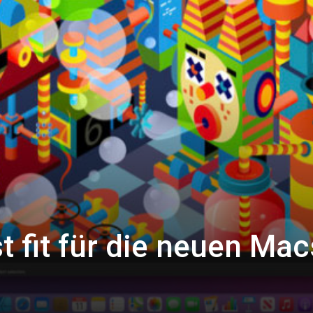
st fit für die neuen Mac