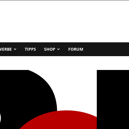
WERBE
TIPPS
SHOP
FORUM