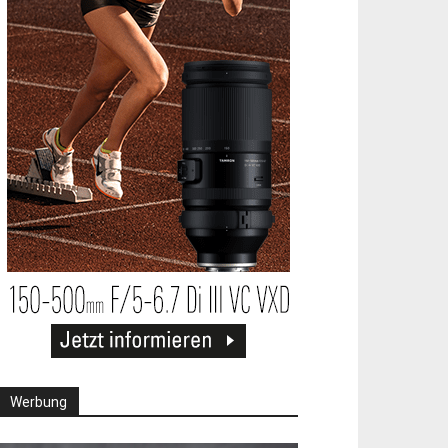
Werbung