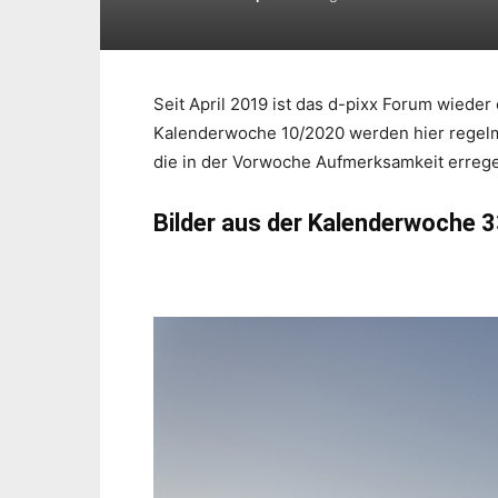
Seit April 2019 ist das d-pixx Forum wieder
Kalenderwoche 10/2020 werden hier regelmä
die in der Vorwoche Aufmerksamkeit erreg
Bilder aus der Kalenderwoche 