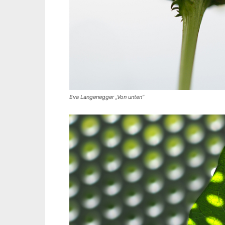
Eva Langenegger „Von unten“