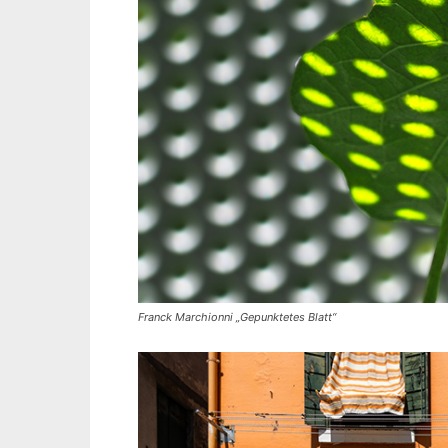
Franck Marchionni „Gepunktetes Blatt“