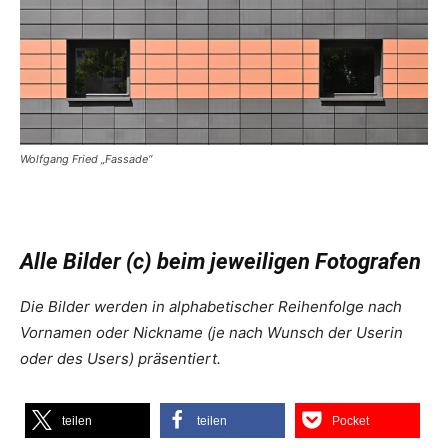
Wolfgang Fried „Fassade“
Alle Bilder (c) beim jeweiligen Fotografen
Die Bilder werden in alphabetischer Reihenfolge nach
Vornamen oder Nickname (je nach Wunsch der Userin
oder des Users) präsentiert.
teilen
teilen
Pocket