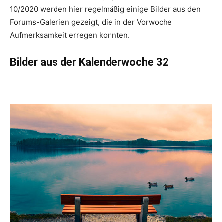
10/2020 werden hier regelmäßig einige Bilder aus den
Forums-Galerien gezeigt, die in der Vorwoche
Aufmerksamkeit erregen konnten.
Bilder aus der Kalenderwoche 32