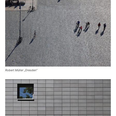
Robert Müller „Dresden“