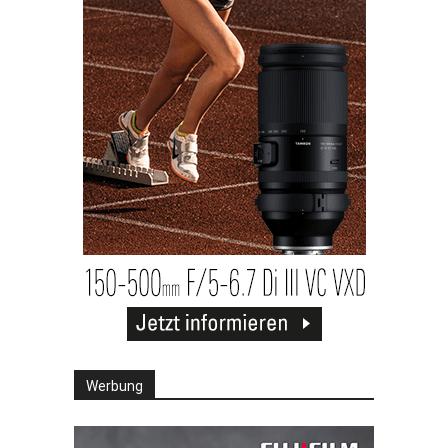
Werbung