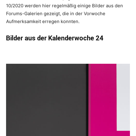
10/2020 werden hier regelmäßig einige Bilder aus den
Forums-Galerien gezeigt, die in der Vorwoche
Aufmerksamkeit erregen konnten.
Bilder aus der Kalenderwoche 24