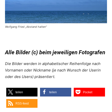
Wolfgang Fried „Abstand halten“
Alle Bilder (c) beim jeweiligen Fotografen
Die Bilder werden in alphabetischer Reihenfolge nach
Vornamen oder Nickname (je nach Wunsch der Userin
oder des Users) präsentiert.
teilen
teilen
Pocket
RSS-feed