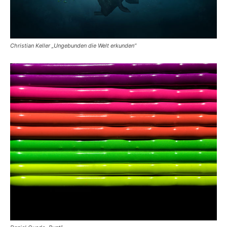
Christian Keller „Ungebunden die Welt erkunden“