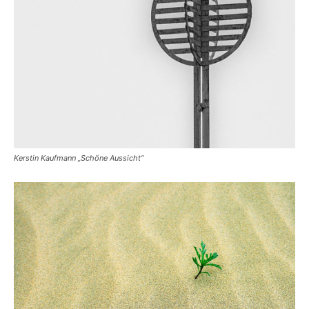
Kerstin Kaufmann „Schöne Aussicht“