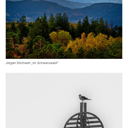
Jürgen Stichweh „Im Schwarzwald“