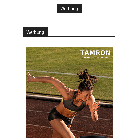
Werbung
Werbung