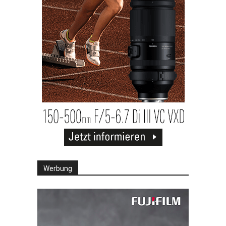
Werbung