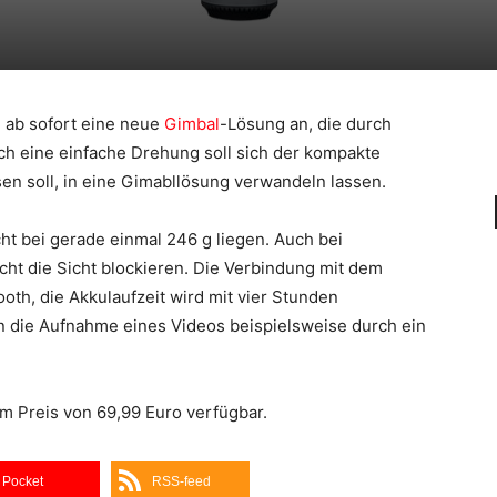
 ab sofort eine neue
Gimbal
-Lösung an, die durch
ch eine einfache Drehung soll sich der kompakte
sen soll, in eine Gimabllösung verwandeln lassen.
ht bei gerade einmal 246 g liegen. Auch bei
cht die Sicht blockieren. Die Verbindung mit dem
oth, die Akkulaufzeit wird mit vier Stunden
n die Aufnahme eines Videos beispielsweise durch ein
m Preis von 69,99 Euro verfügbar.
Pocket
RSS-feed