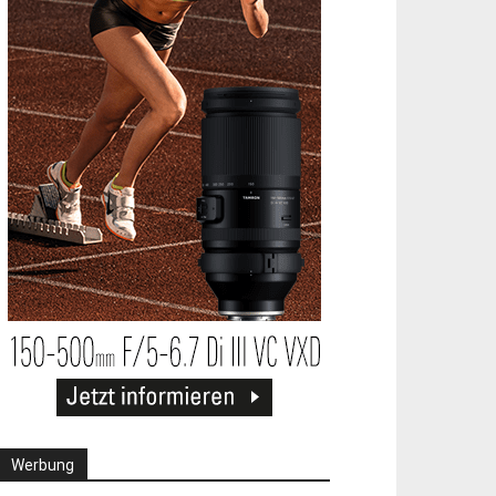
Werbung