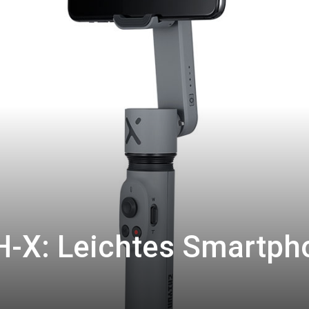
-X: Leichtes Smartph