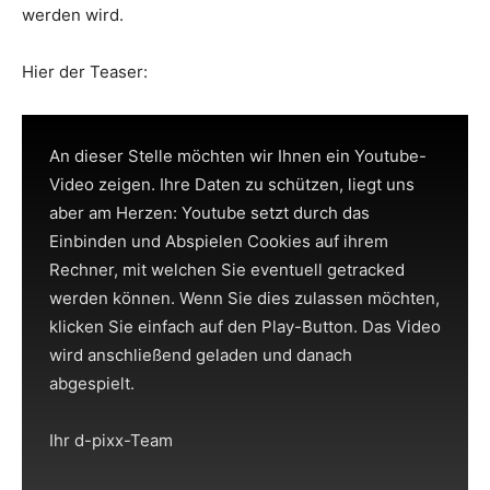
werden wird.
Hier der Teaser:
An dieser Stelle möchten wir Ihnen ein Youtube-
Video zeigen. Ihre Daten zu schützen, liegt uns
aber am Herzen: Youtube setzt durch das
Einbinden und Abspielen Cookies auf ihrem
Rechner, mit welchen Sie eventuell getracked
werden können. Wenn Sie dies zulassen möchten,
klicken Sie einfach auf den Play-Button. Das Video
wird anschließend geladen und danach
abgespielt.
Ihr d-pixx-Team