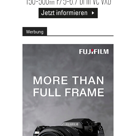
Werbung