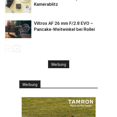
Kamerablitz
Viltrox AF 26 mm F/2.8 EVO –
Pancake-Weitwinkel bei Rollei
Werbung
Werbung