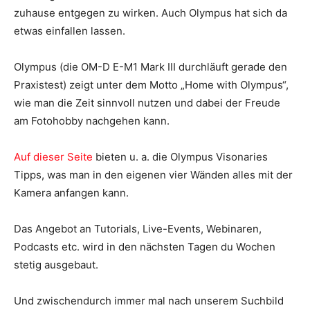
zuhause entgegen zu wirken. Auch Olympus hat sich da
etwas einfallen lassen.
Olympus (die OM-D E-M1 Mark III durchläuft gerade den
Praxistest) zeigt unter dem Motto „Home with Olympus“,
wie man die Zeit sinnvoll nutzen und dabei der Freude
am Fotohobby nachgehen kann.
Auf dieser Seite
bieten u. a. die Olympus Visonaries
Tipps, was man in den eigenen vier Wänden alles mit der
Kamera anfangen kann.
Das Angebot an Tutorials, Live-Events, Webinaren,
Podcasts etc. wird in den nächsten Tagen du Wochen
stetig ausgebaut.
Und zwischendurch immer mal nach unserem Suchbild