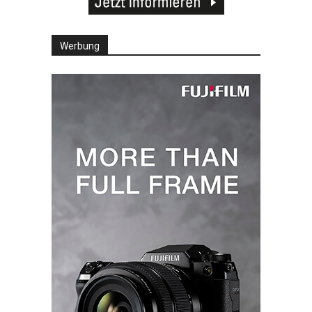
Werbung