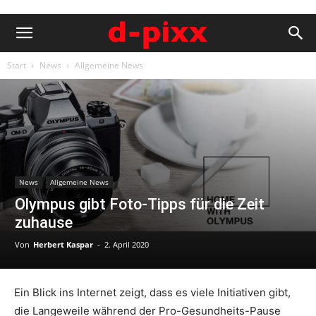
Start
News
Allgemeine News
News
Allgemeine News
Olympus gibt Foto-Tipps für die Zeit
zuhause
Von
Herbert Kaspar
-
2. April 2020
Ein Blick ins Internet zeigt, dass es viele Initiativen gibt,
die Langeweile während der Pro-Gesundheits-Pause