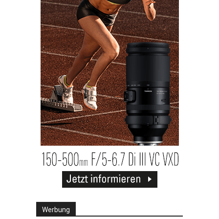
Werbung