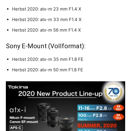
Herbst 2020: atx-m 23 mm F1.4 X
Herbst 2020: atx-m 33 mm F1.4 X
Herbst 2020: atx-m 56 mm F1.4 X
Sony E-Mount (Vollformat):
Herbst 2020: atx-m 35 mm F1.8 FE
Herbst 2020: atx-m 50 mm F1.8 FE