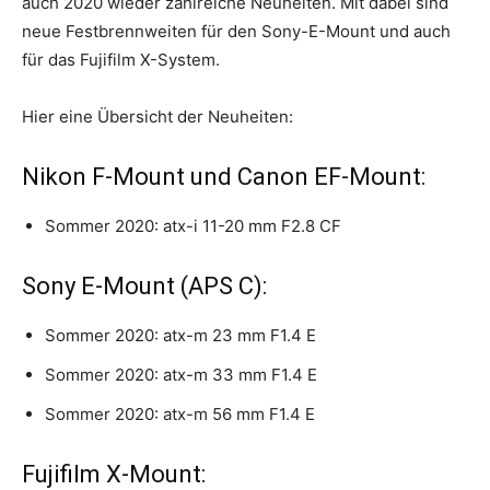
auch 2020 wieder zahlreiche Neuheiten. Mit dabei sind
neue Festbrennweiten für den Sony-E-Mount und auch
für das Fujifilm X-System.
Hier eine Übersicht der Neuheiten:
Nikon F-Mount und Canon EF-Mount:
Sommer 2020: atx-i 11-20 mm F2.8 CF
Sony E-Mount (APS C):
Sommer 2020: atx-m 23 mm F1.4 E
Sommer 2020: atx-m 33 mm F1.4 E
Sommer 2020: atx-m 56 mm F1.4 E
Fujifilm X-Mount: