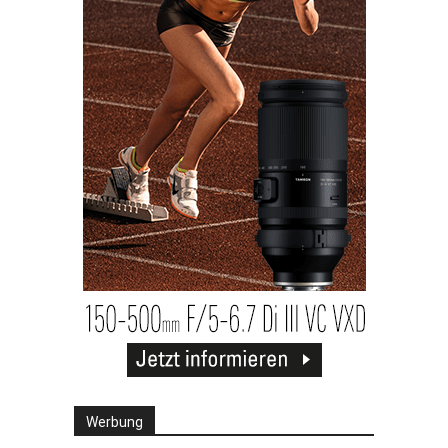
Werbung