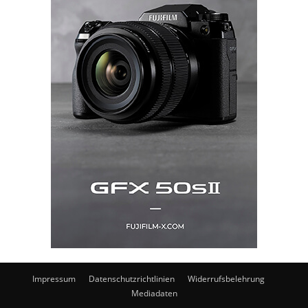
Impressum
Datenschutzrichtlinien
Widerrufsbelehrung
Mediadaten