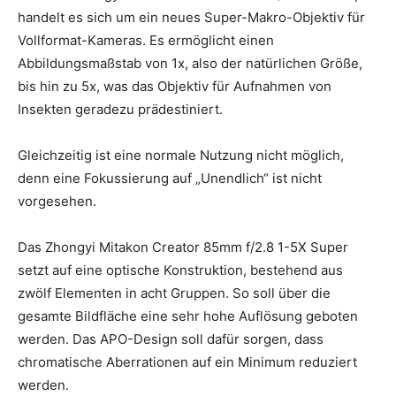
handelt es sich um ein neues Super-Makro-Objektiv für
Vollformat-Kameras. Es ermöglicht einen
Abbildungsmaßstab von 1x, also der natürlichen Größe,
bis hin zu 5x, was das Objektiv für Aufnahmen von
Insekten geradezu prädestiniert.
Gleichzeitig ist eine normale Nutzung nicht möglich,
denn eine Fokussierung auf „Unendlich“ ist nicht
vorgesehen.
Das Zhongyi Mitakon Creator 85mm f/2.8 1-5X Super
setzt auf eine optische Konstruktion, bestehend aus
zwölf Elementen in acht Gruppen. So soll über die
gesamte Bildfläche eine sehr hohe Auflösung geboten
werden. Das APO-Design soll dafür sorgen, dass
chromatische Aberrationen auf ein Minimum reduziert
werden.