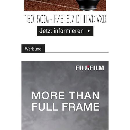
Werbung