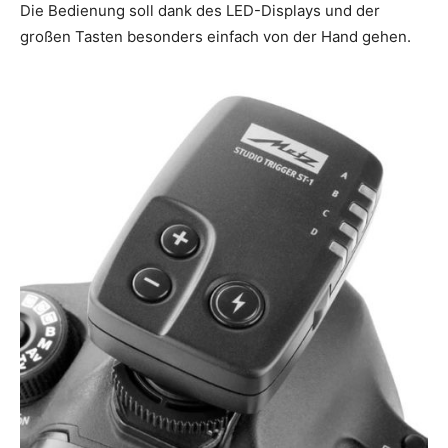
Die Bedienung soll dank des LED-Displays und der
großen Tasten besonders einfach von der Hand gehen.