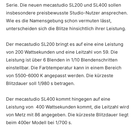
Serie. Die neuen mecastudio SL200 und SL400 sollen
insbesondere preisbewusste Studio-Nutzer ansprechen.
Wie es die Namensgebung schon vermuten lässt,
unterscheiden sich die Blitze hinsichtlich ihrer Leistung.
Der mecastudio SL200 bringt es auf eine eine Leistung
von 200 Wattsekunden und eine Leitzahl von 59. Die
Leistung ist über 6 Blenden in 1/10 Blendenschritten
einstellbar. Die Farbtemperatur kann in einem Bereich
von 5500-6000 K angepasst werden. Die kürzeste
Blitzdauer soll 1/980 s betragen.
Der mecastudio SL400 kommt hingegen auf eine
Leistung von 400 Wattsekunden kommt, die Leitzahl wird
von Metz mit 86 angegeben. Die kürzeste Blitzdauer liegt
beim 400er Modell bei 1/700 s.