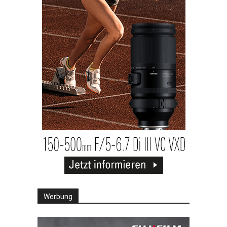
Werbung