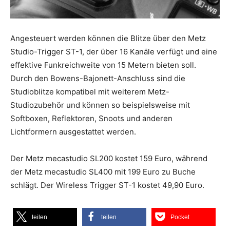
Angesteuert werden können die Blitze über den Metz
Studio-Trigger ST-1, der über 16 Kanäle verfügt und eine
effektive Funkreichweite von 15 Metern bieten soll.
Durch den Bowens-Bajonett-Anschluss sind die
Studioblitze kompatibel mit weiterem Metz-
Studiozubehör und können so beispielsweise mit
Softboxen, Reflektoren, Snoots und anderen
Lichtformern ausgestattet werden.
Der Metz mecastudio SL200 kostet 159 Euro, während
der Metz mecastudio SL400 mit 199 Euro zu Buche
schlägt. Der Wireless Trigger ST-1 kostet 49,90 Euro.
teilen
teilen
Pocket