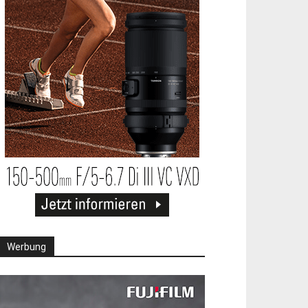
Werbung