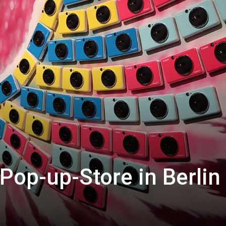
Pop-up-Store in Berlin