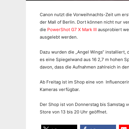
Canon nutzt die Vorweihnachts-Zeit um ers
der Mall of Berlin. Dort können nicht nur 
die
PowerShot G7 X Mark III
ausprobiert wer
ausgelebt werden.
Dazu wurden die „Angel Wings“ installiert,
es eine Spiegelwand aus 16 2,7 m hohen Spi
davon, dass die Aufnahmen zahlreich in den
Ab Freitag ist im Shop eine von Influenceri
Kameras verfügbar.
Der Shop ist von Donnerstag bis Samstag vo
Store von 13 bis 20 Uhr geöffnet.